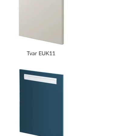
Tvar EUK11