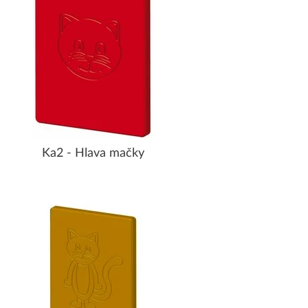
Ka2 - Hlava mačky