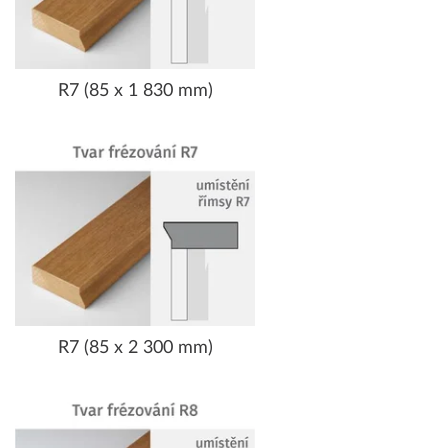
R7 (85 x 1 830 mm)
R7 (85 x 2 300 mm)