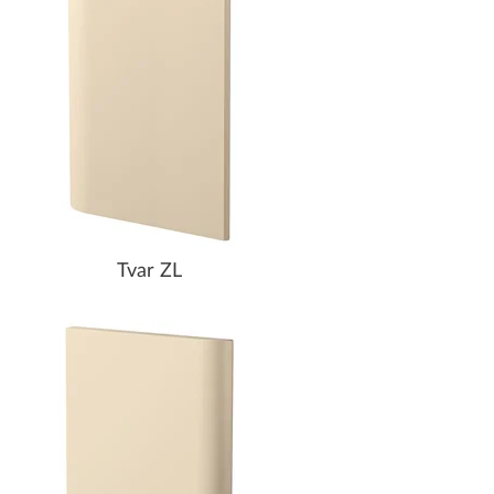
Tvar ZL