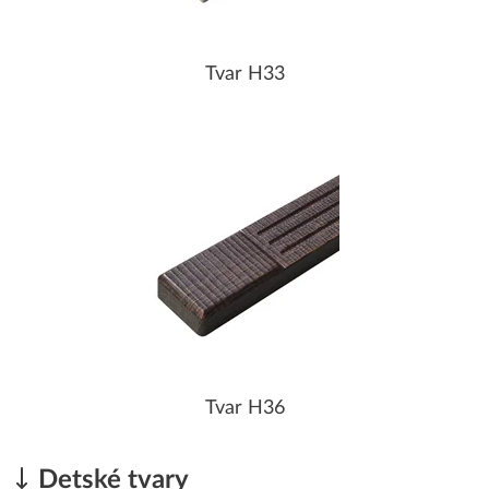
Tvar H33
Tvar H36
Detské tvary