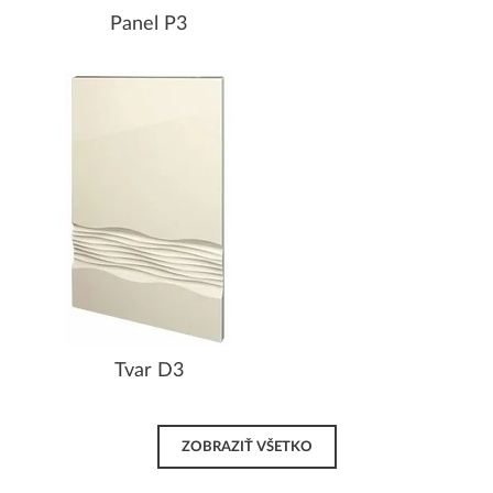
Panel P3
Tvar D3
ZOBRAZIŤ VŠETKO