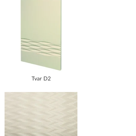
Tvar D2