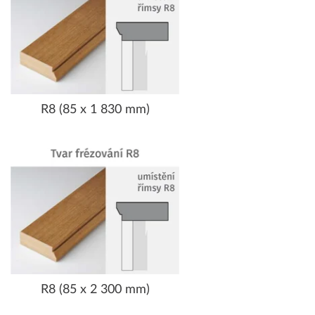
R8 (85 x 1 830 mm)
R8 (85 x 2 300 mm)