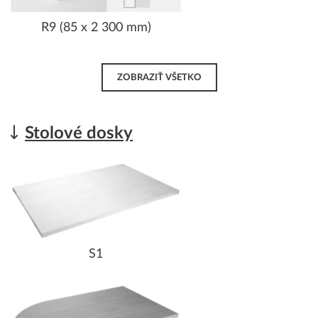
R9 (85 x 2 300 mm)
ZOBRAZIŤ VŠETKO
Stolové dosky
S1