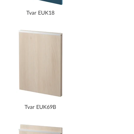
Tvar EUK18
Tvar EUK69B