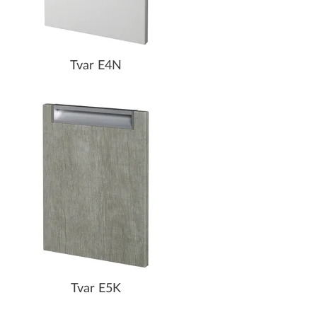
Tvar E4N
Tvar E5K