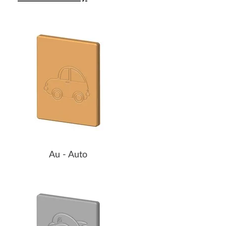
Au - Auto