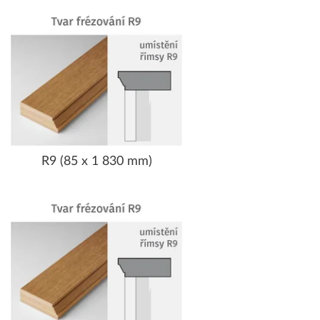
R9 (85 x 1 830 mm)