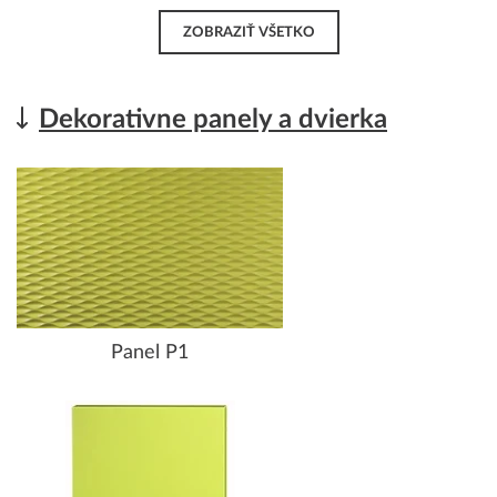
ZOBRAZIŤ VŠETKO
Dekorativne panely a dvierka
Panel P1