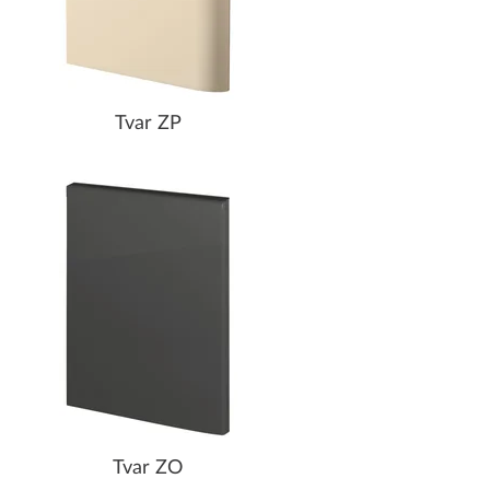
Tvar ZP
Tvar ZO