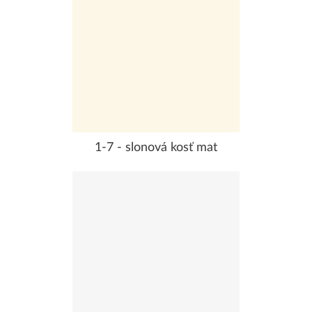
1-7 - slonová kosť mat