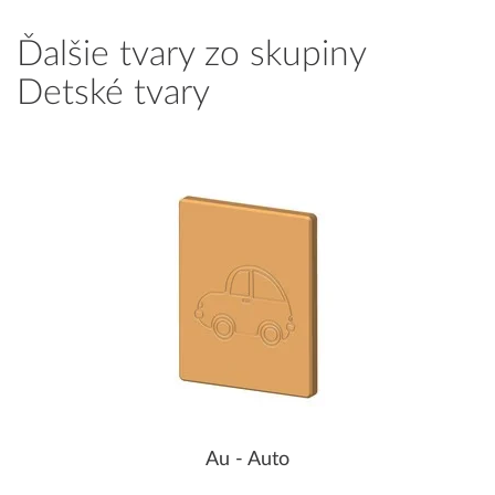
Ďalšie tvary zo skupiny
Detské tvary
Au - Auto