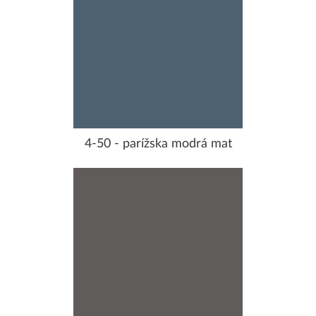
4-50 - parížska modrá mat