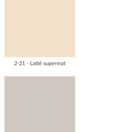
2-21 - Latté supermat