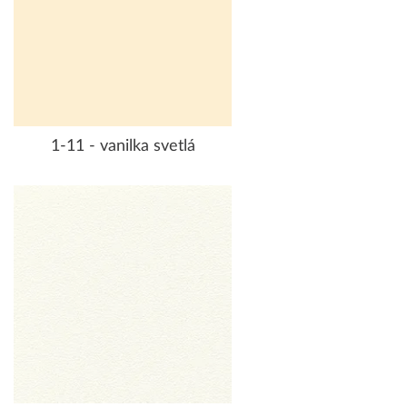
1-11 - vanilka svetlá