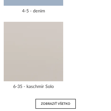
4-5 - denim
6-35 - kaschmir Solo
ZOBRAZIŤ VŠETKO