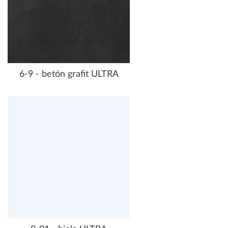
6-9 - betón grafit ULTRA