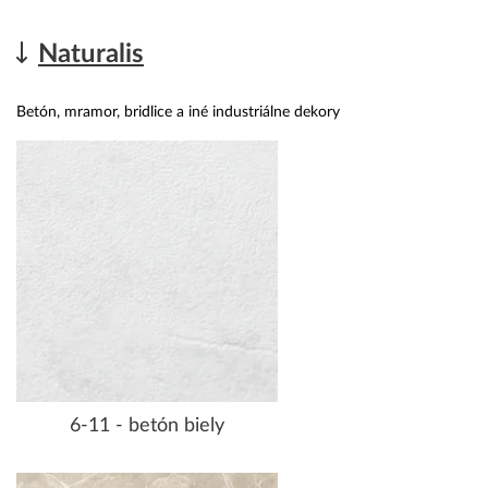
Naturalis
Betón, mramor, bridlice a iné industriálne dekory
6-11 - betón biely