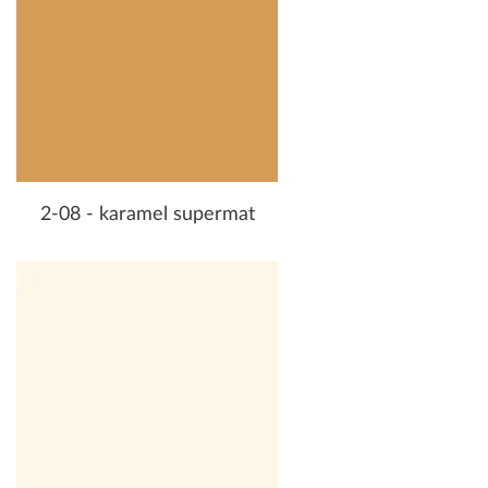
2-08 - karamel supermat