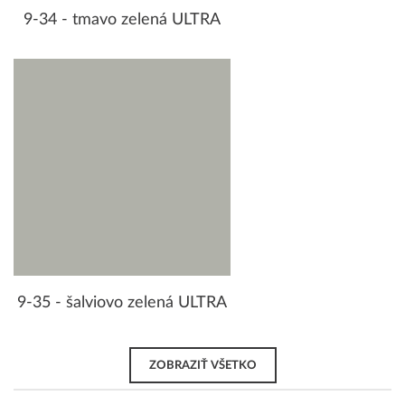
9-34 - tmavo zelená ULTRA
9-35 - šalviovo zelená ULTRA
ZOBRAZIŤ VŠETKO