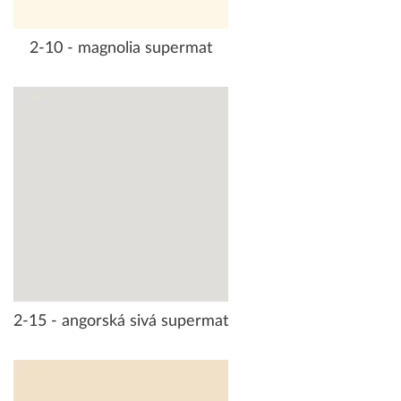
2-10 - magnolia supermat
2-15 - angorská sivá supermat