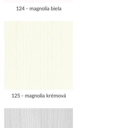
124 - magnolia biela
125 - magnolia krémová