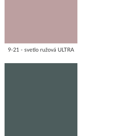
9-21 - svetlo ružová ULTRA