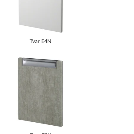
Tvar E4N