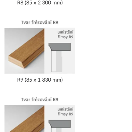
R8 (85 x 2 300 mm)
R9 (85 x 1 830 mm)