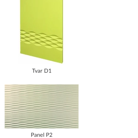
Tvar D1
Panel P2