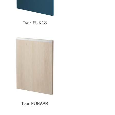
Tvar EUK18
Tvar EUK69B