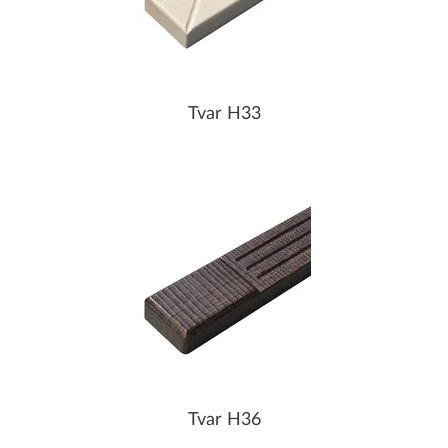
Tvar H33
Tvar H36