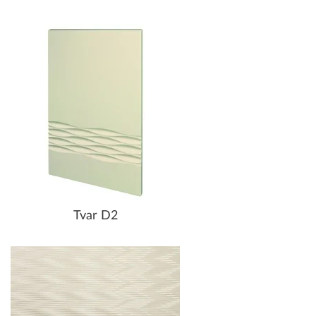
Tvar D2