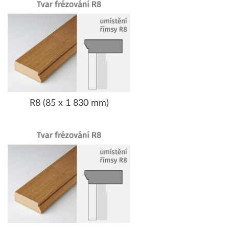
R8 (85 x 1 830 mm)