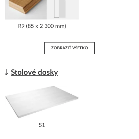
R9 (85 x 2 300 mm)
ZOBRAZIŤ VŠETKO
Stolové dosky
S1