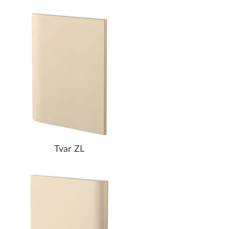
Tvar ZL