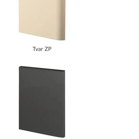
Tvar ZP