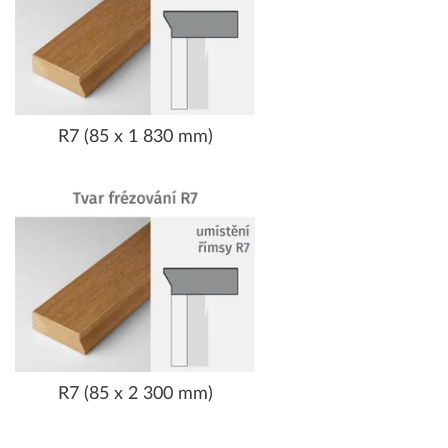
R7 (85 x 1 830 mm)
R7 (85 x 2 300 mm)