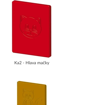
Ka2 - Hlava mačky