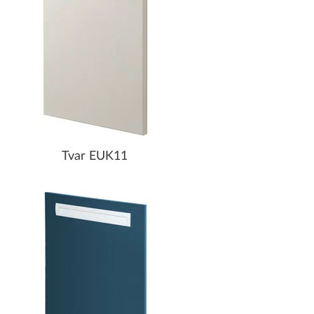
Tvar EUK11