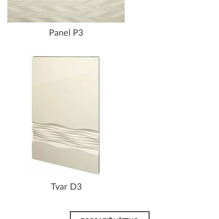
Panel P3
Tvar D3