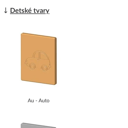
Detské tvary
Au - Auto