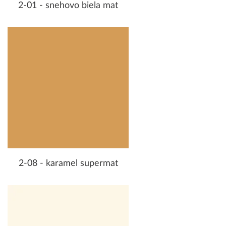
2-01 - snehovo biela mat
2-08 - karamel supermat