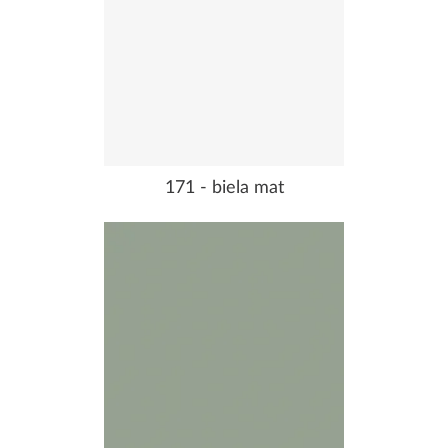
171 - biela mat