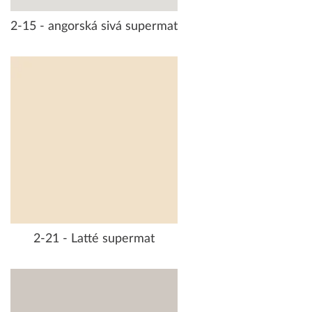
2-15 - angorská sivá supermat
2-21 - Latté supermat