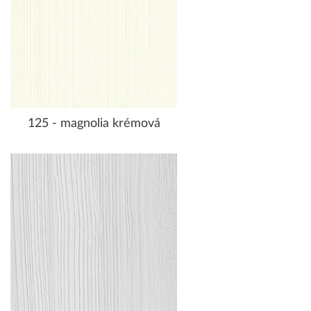
125 - magnolia krémová