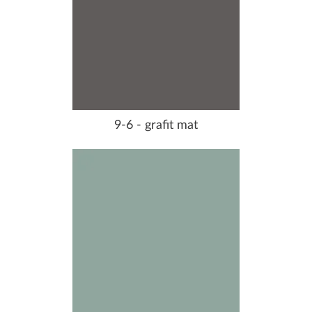
9-6 - grafit mat