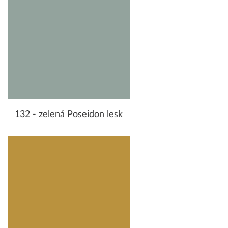
132 - zelená Poseidon lesk