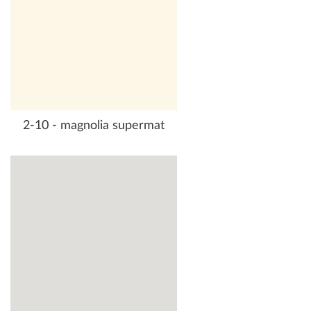
2-10 - magnolia supermat