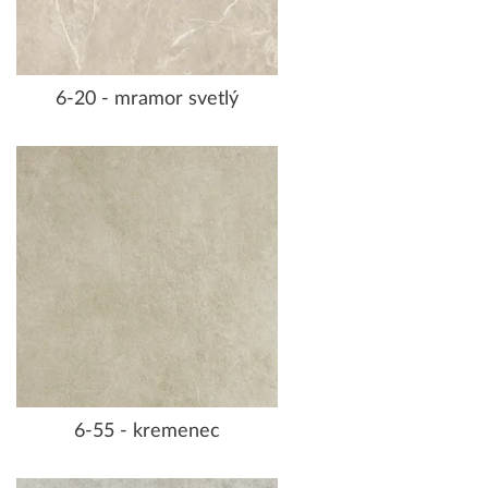
6-20 - mramor svetlý
6-55 - kremenec