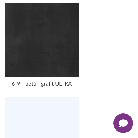
6-9 - betón grafit ULTRA