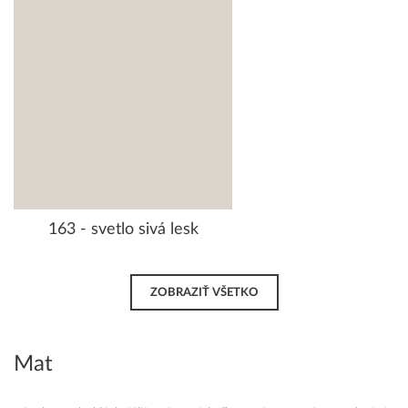
163 - svetlo sivá lesk
ZOBRAZIŤ VŠETKO
Mat