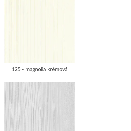
125 - magnolia krémová