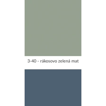
3-40 - rákosovo zelená mat