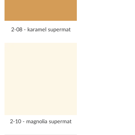
2-08 - karamel supermat
2-10 - magnolia supermat