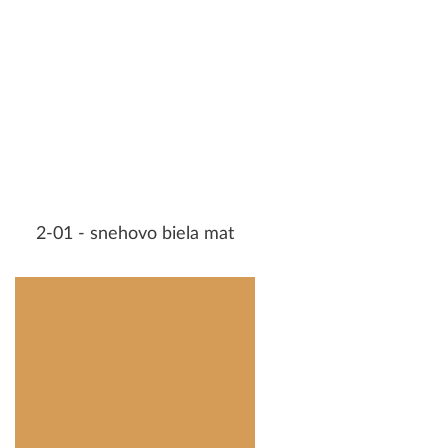
2-01 - snehovo biela mat