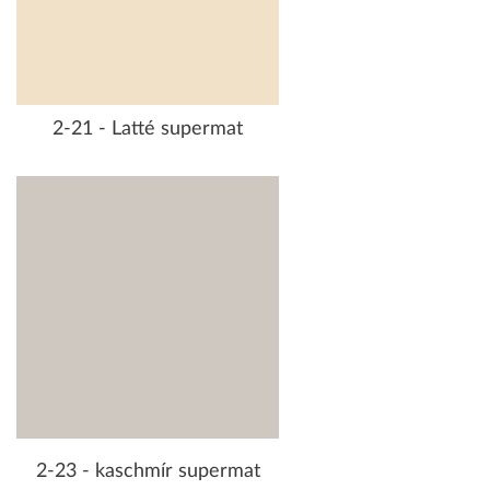
2-21 - Latté supermat
2-23 - kaschmír supermat