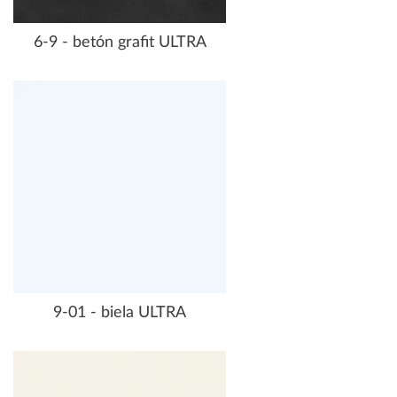
6-9 - betón grafit ULTRA
9-01 - biela ULTRA