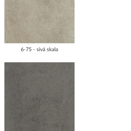
6-75 - sivá skala