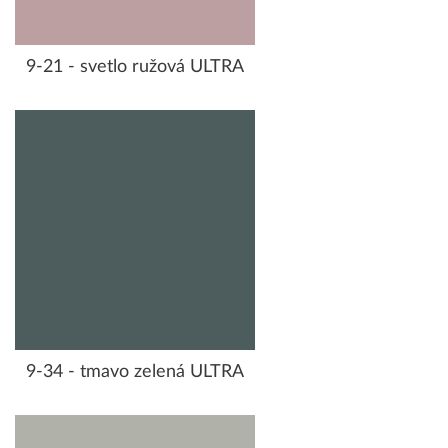
9-21 - svetlo ružová ULTRA
9-34 - tmavo zelená ULTRA