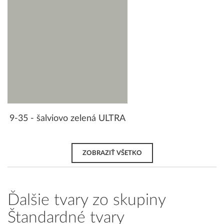
9-35 - šalviovo zelená ULTRA
ZOBRAZIŤ VŠETKO
Ďalšie tvary zo skupiny
Štandardné tvary