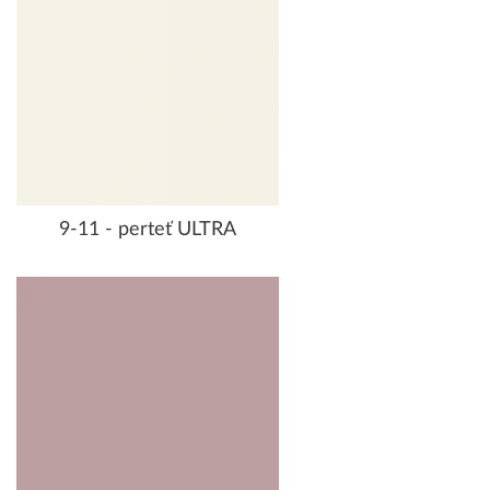
9-11 - perteť ULTRA