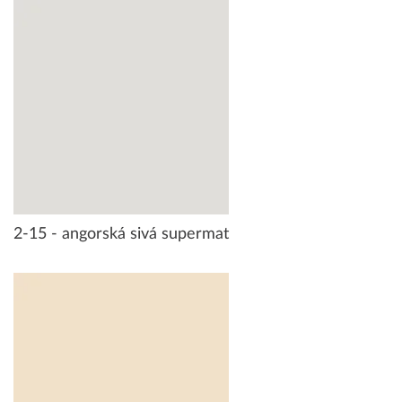
2-15 - angorská sivá supermat