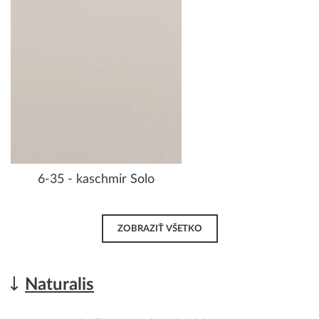
6-35 - kaschmir Solo
ZOBRAZIŤ VŠETKO
Naturalis