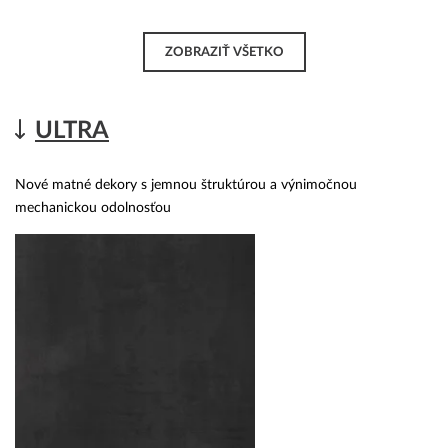
ZOBRAZIŤ VŠETKO
ULTRA
Nové matné dekory s jemnou štruktúrou a výnimočnou
mechanickou odolnosťou