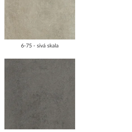
6-75 - sivá skala