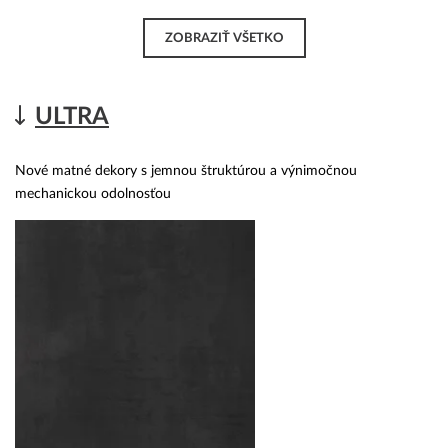
ZOBRAZIŤ VŠETKO
ULTRA
Nové matné dekory s jemnou štruktúrou a výnimočnou
mechanickou odolnosťou