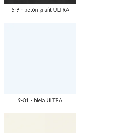
6-9 - betón grafit ULTRA
9-01 - biela ULTRA