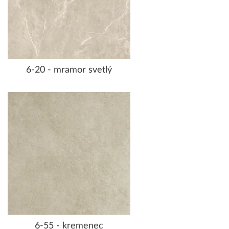
6-20 - mramor svetlý
6-55 - kremenec