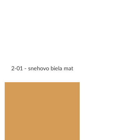
2-01 - snehovo biela mat