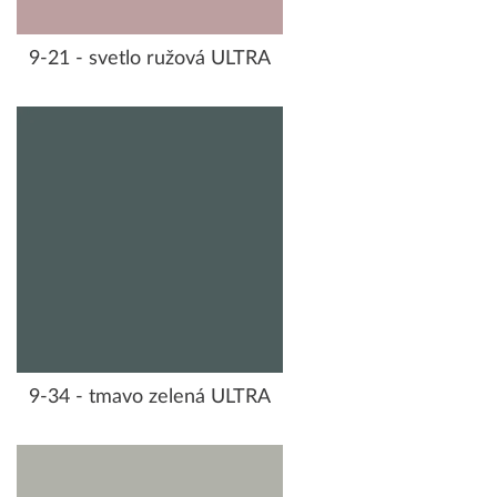
9-21 - svetlo ružová ULTRA
9-34 - tmavo zelená ULTRA