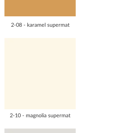
2-08 - karamel supermat
2-10 - magnolia supermat