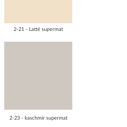
2-21 - Latté supermat
2-23 - kaschmír supermat