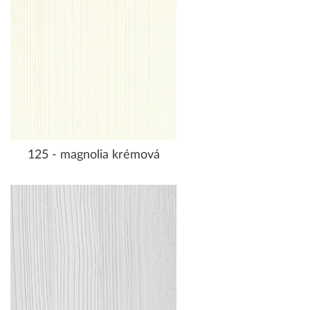
125 - magnolia krémová