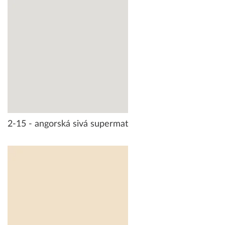
2-15 - angorská sivá supermat