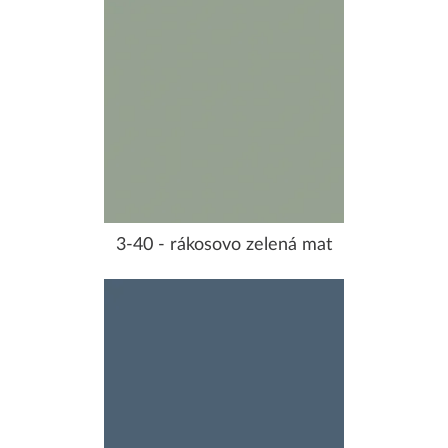
3-40 - rákosovo zelená mat