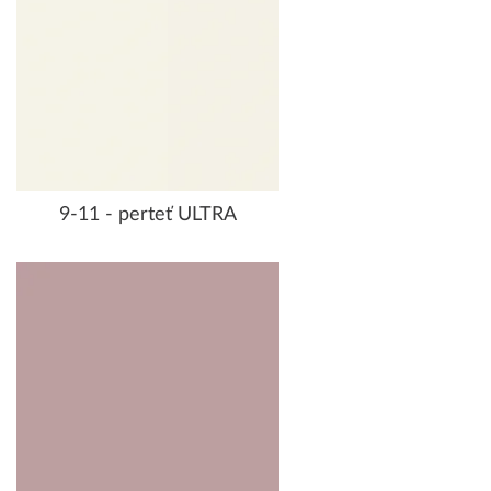
9-11 - perteť ULTRA