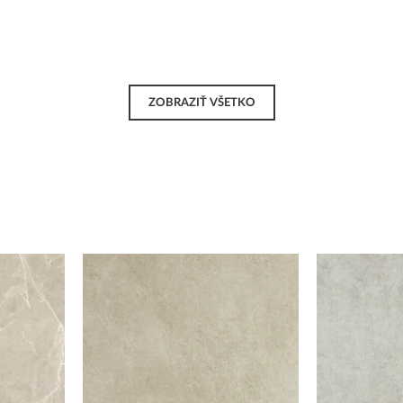
ZOBRAZIŤ VŠETKO