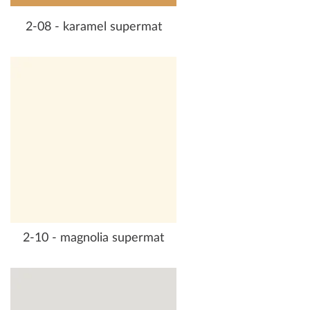
2-08 - karamel supermat
2-10 - magnolia supermat