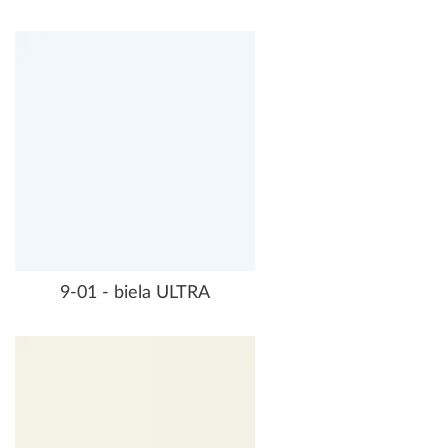
9-01 - biela ULTRA