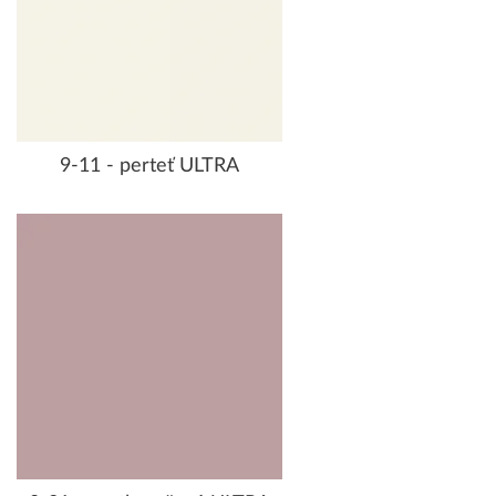
9-11 - perteť ULTRA