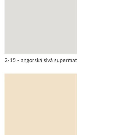
2-15 - angorská sivá supermat