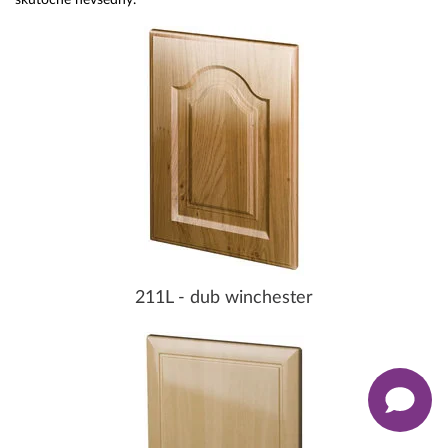
211L - dub winchester