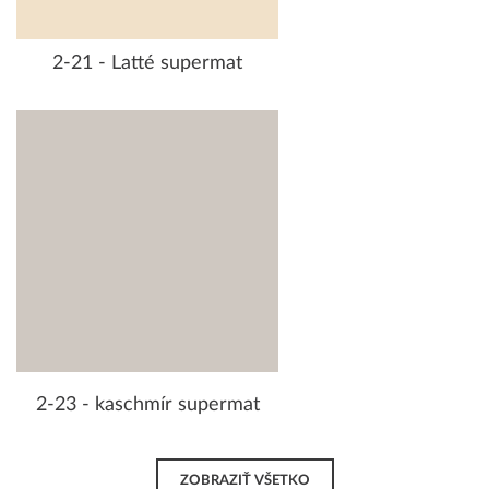
2-21 - Latté supermat
2-23 - kaschmír supermat
ZOBRAZIŤ VŠETKO