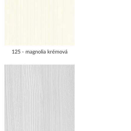
125 - magnolia krémová