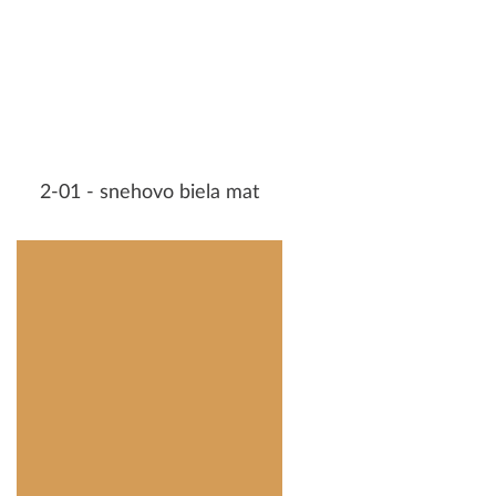
2-01 - snehovo biela mat