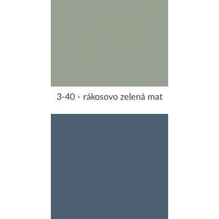
3-40 - rákosovo zelená mat