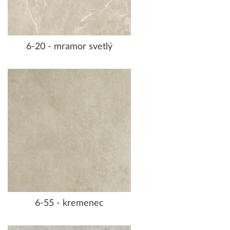
6-20 - mramor svetlý
6-55 - kremenec