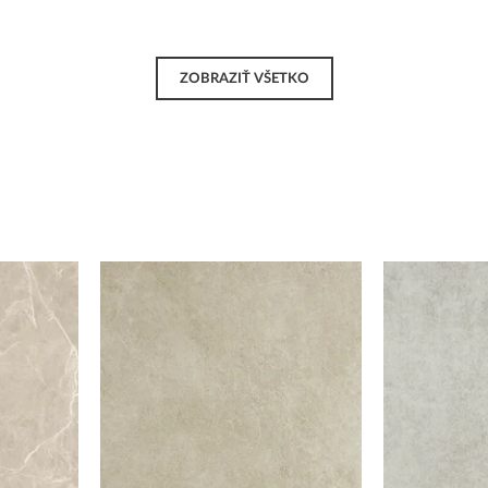
ZOBRAZIŤ VŠETKO