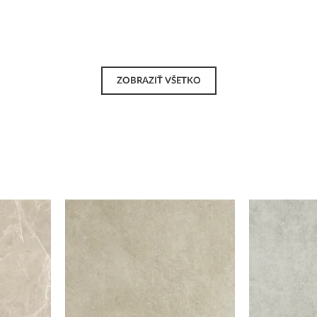
ZOBRAZIŤ VŠETKO