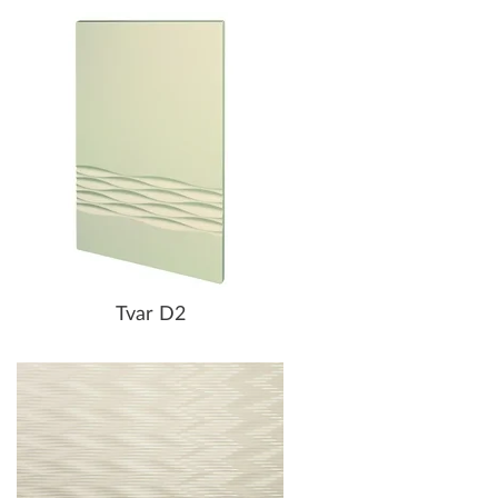
Tvar D2