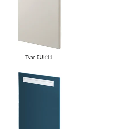
Tvar EUK11