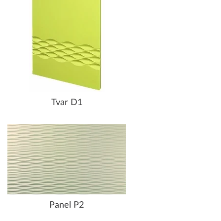
Tvar D1
Panel P2