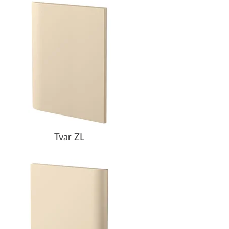
Tvar ZL