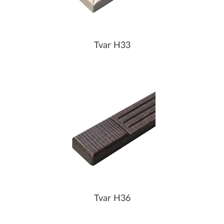
Tvar H33
Tvar H36