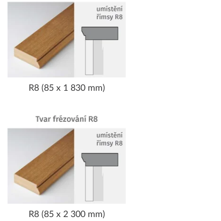
R8 (85 x 1 830 mm)
R8 (85 x 2 300 mm)