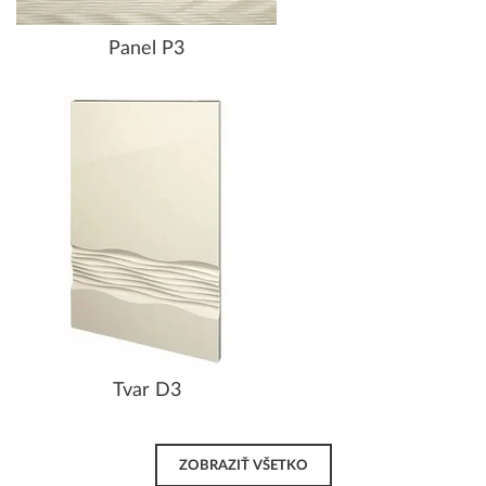
Panel P3
Tvar D3
ZOBRAZIŤ VŠETKO