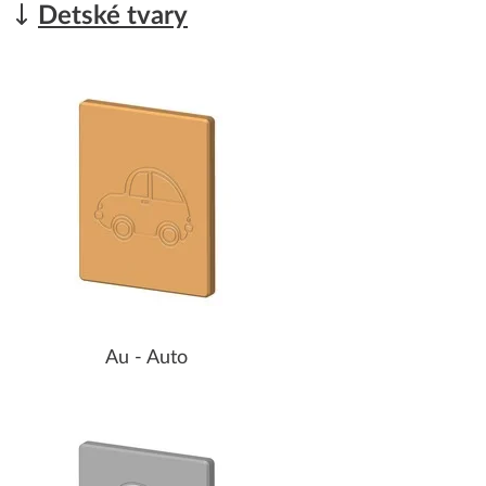
Detské tvary
Au - Auto