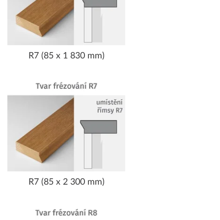
R7 (85 x 1 830 mm)
R7 (85 x 2 300 mm)