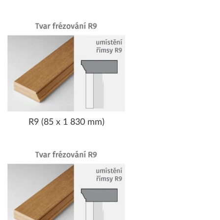
R9 (85 x 1 830 mm)