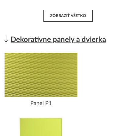
ZOBRAZIŤ VŠETKO
Dekorativne panely a dvierka
Panel P1