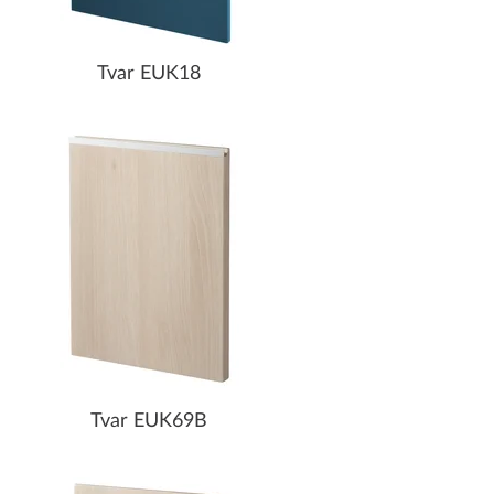
Tvar EUK18
Tvar EUK69B