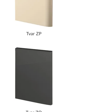
Tvar ZP