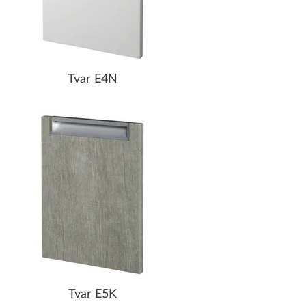
Tvar E4N
Tvar E5K