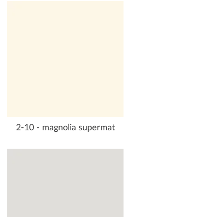
2-10 - magnolia supermat