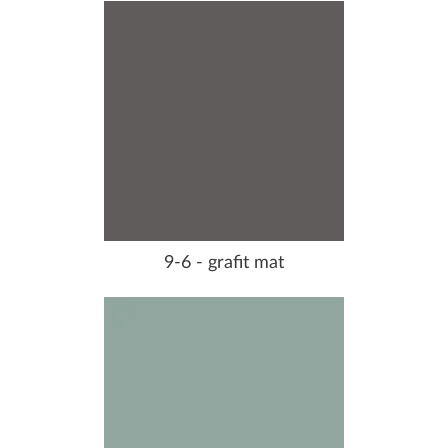
9-6 - grafit mat