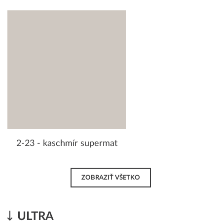
2-23 - kaschmír supermat
ZOBRAZIŤ VŠETKO
ULTRA