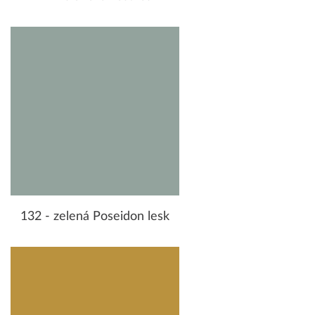
132 - zelená Poseidon lesk