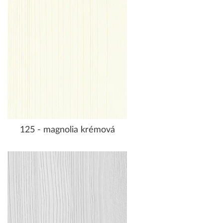
125 - magnolia krémová