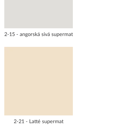
2-15 - angorská sivá supermat
2-21 - Latté supermat