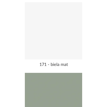
171 - biela mat