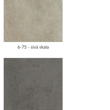
6-75 - sivá skala