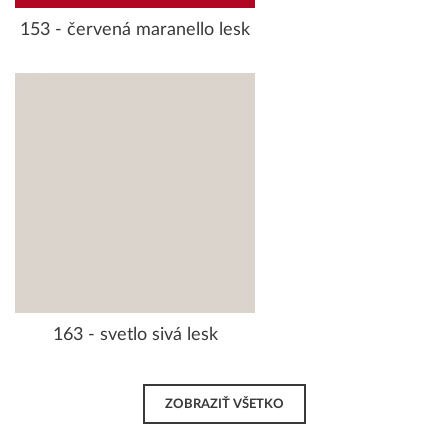
153 - červená maranello lesk
163 - svetlo sivá lesk
ZOBRAZIŤ VŠETKO