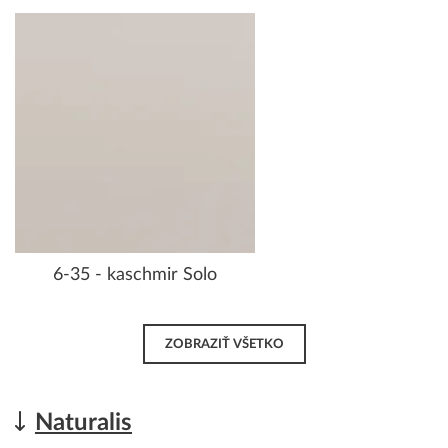
6-35 - kaschmir Solo
ZOBRAZIŤ VŠETKO
Naturalis