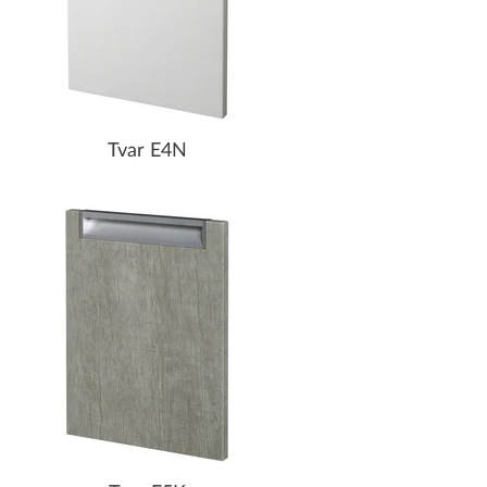
Tvar E4N