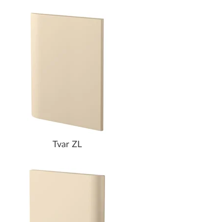
Tvar ZL