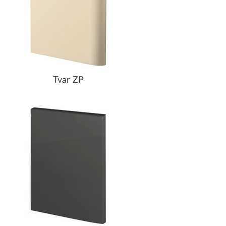
Tvar ZP