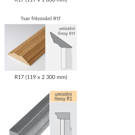
R17 (119 x 2 300 mm)