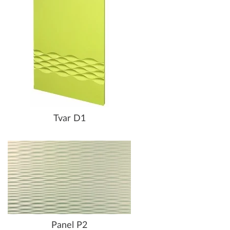
Tvar D1
Panel P2