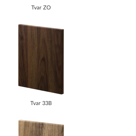
Tvar ZO
Tvar 33B