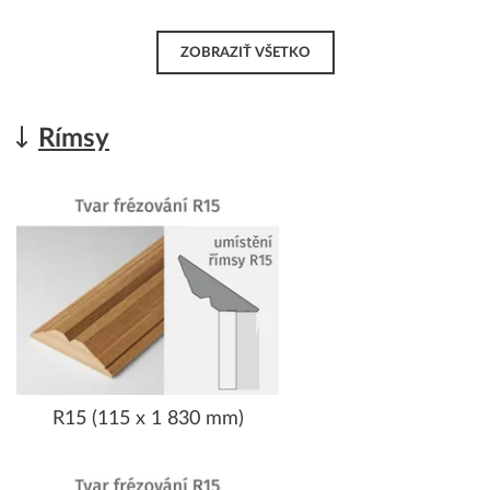
ZOBRAZIŤ VŠETKO
Rímsy
R15 (115 x 1 830 mm)