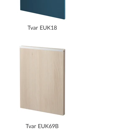
Tvar EUK18
Tvar EUK69B