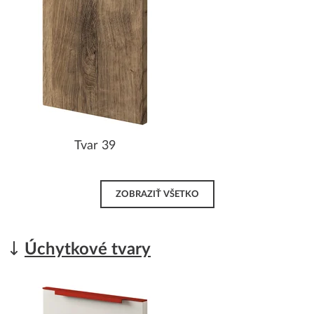
Tvar 39
ZOBRAZIŤ VŠETKO
Úchytkové tvary