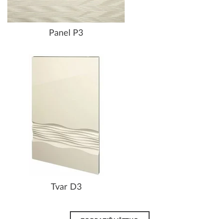
Panel P3
Tvar D3