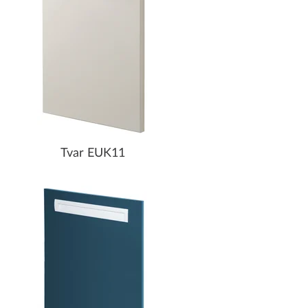
Tvar EUK11