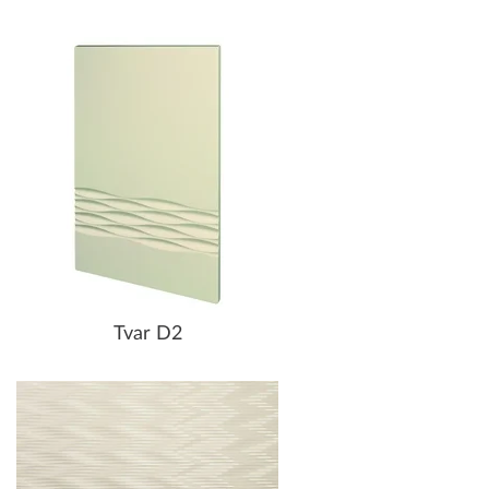
Tvar D2