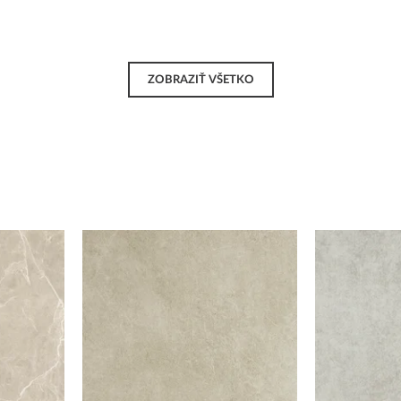
ZOBRAZIŤ VŠETKO