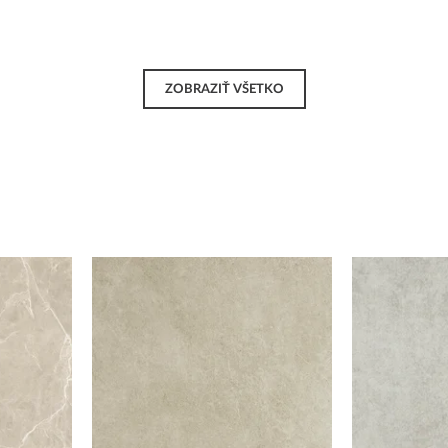
ZOBRAZIŤ VŠETKO