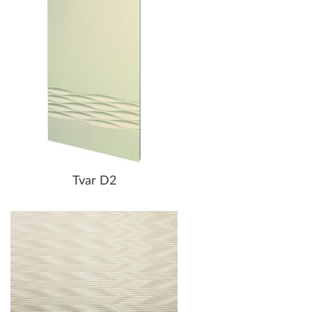
Tvar D2