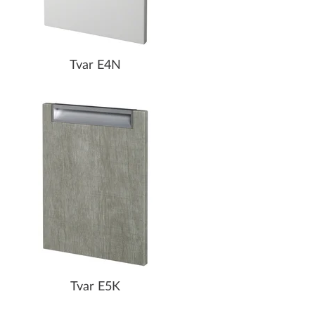
Tvar E4N
Tvar E5K