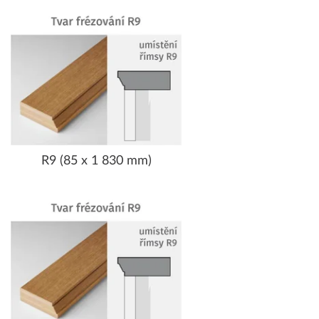
R9 (85 x 1 830 mm)