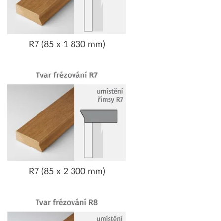
R7 (85 x 1 830 mm)
R7 (85 x 2 300 mm)