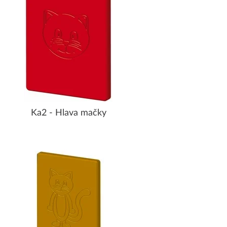
Ka2 - Hlava mačky