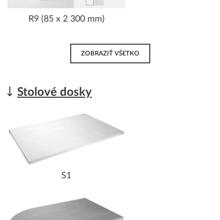
R9 (85 x 2 300 mm)
ZOBRAZIŤ VŠETKO
Stolové dosky
S1