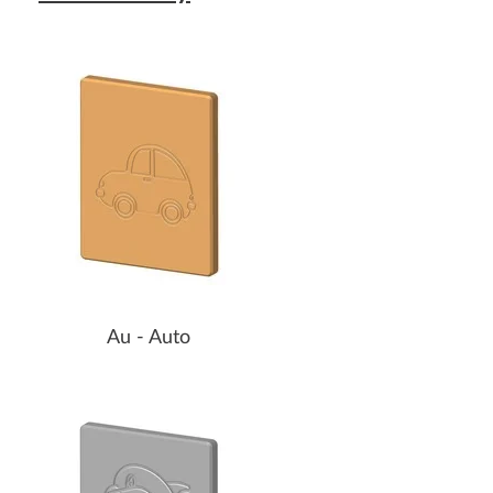
Au - Auto