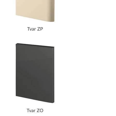
Tvar ZP
Tvar ZO