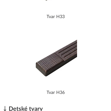
Tvar H33
Tvar H36
Detské tvary