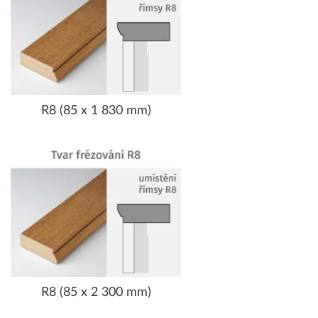
R8 (85 x 1 830 mm)
R8 (85 x 2 300 mm)