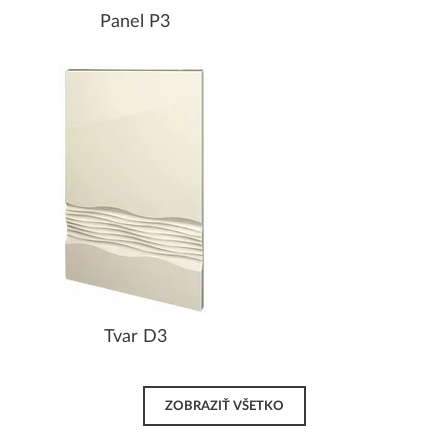
Panel P3
Tvar D3
ZOBRAZIŤ VŠETKO