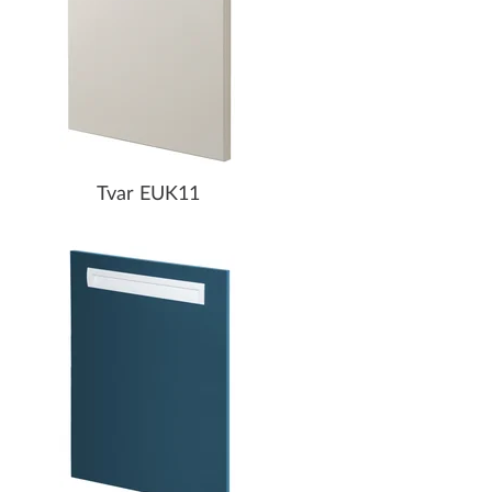
Tvar EUK11