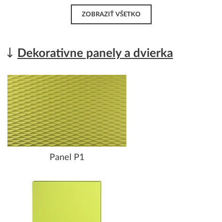
ZOBRAZIŤ VŠETKO
Dekorativne panely a dvierka
Panel P1