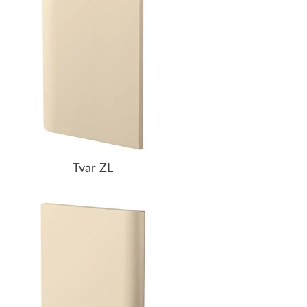
Tvar ZL