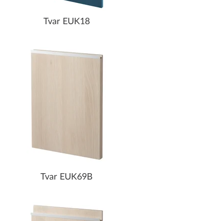
Tvar EUK18
Tvar EUK69B