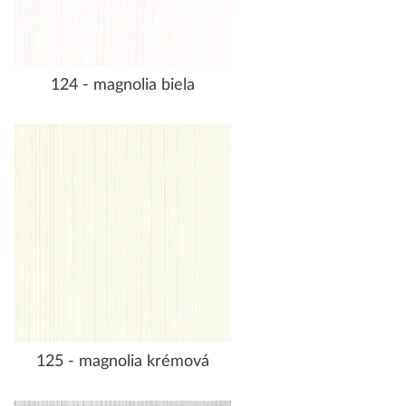
124 - magnolia biela
125 - magnolia krémová