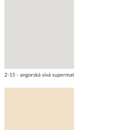
2-15 - angorská sivá supermat