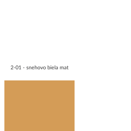
2-01 - snehovo biela mat