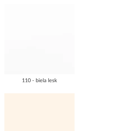
110 - biela lesk