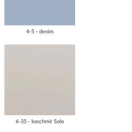
4-5 - denim
6-35 - kaschmir Solo