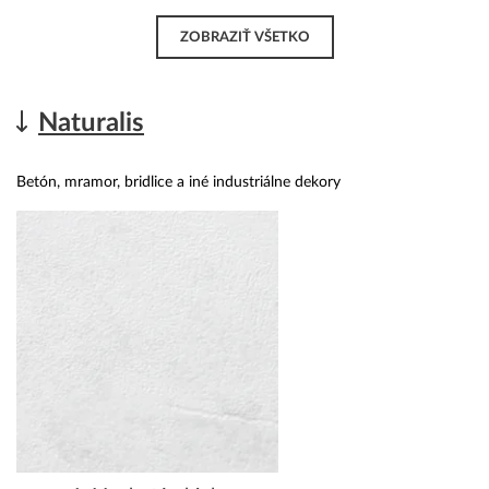
ZOBRAZIŤ VŠETKO
Naturalis
Betón, mramor, bridlice a iné industriálne dekory