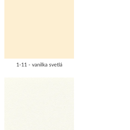
1-11 - vanilka svetlá