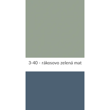
3-40 - rákosovo zelená mat