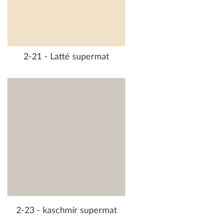
2-21 - Latté supermat
2-23 - kaschmír supermat