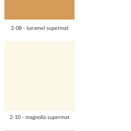
2-08 - karamel supermat
2-10 - magnolia supermat