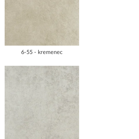
6-55 - kremenec