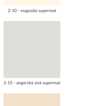
2-10 - magnolia supermat
2-15 - angorská sivá supermat