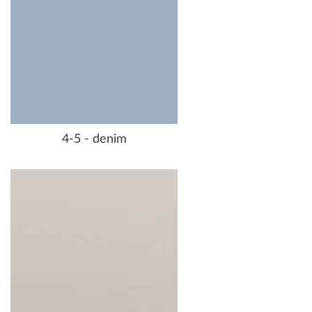
4-5 - denim