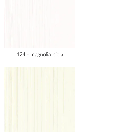
124 - magnolia biela