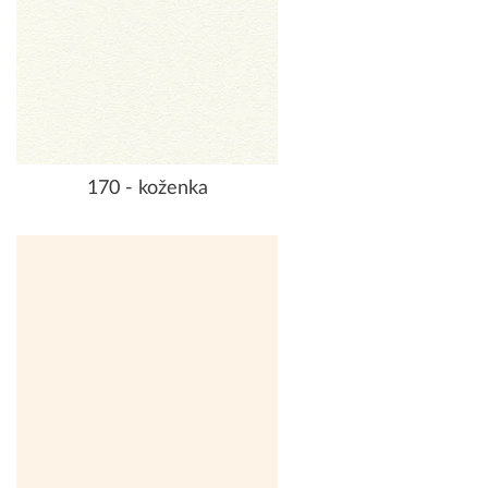
170 - koženka