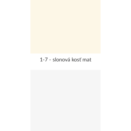
1-7 - slonová kosť mat