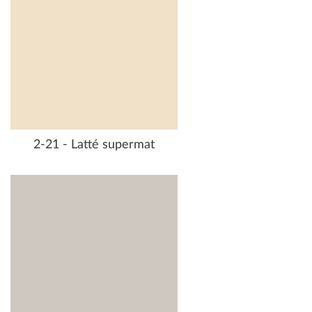
2-21 - Latté supermat