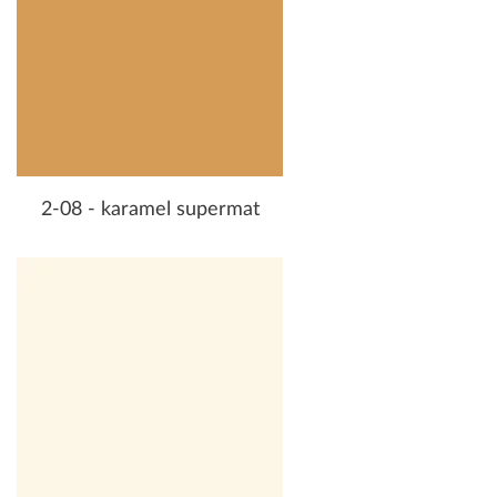
2-08 - karamel supermat