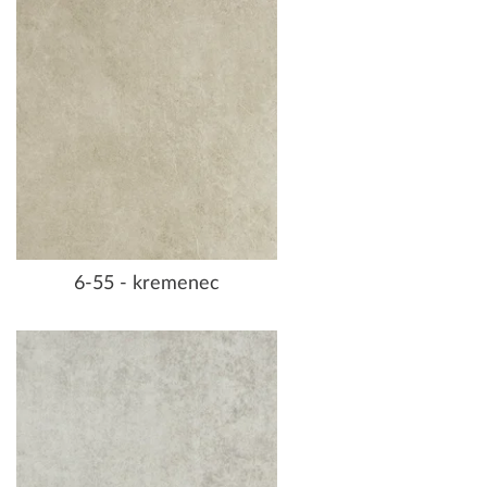
6-55 - kremenec