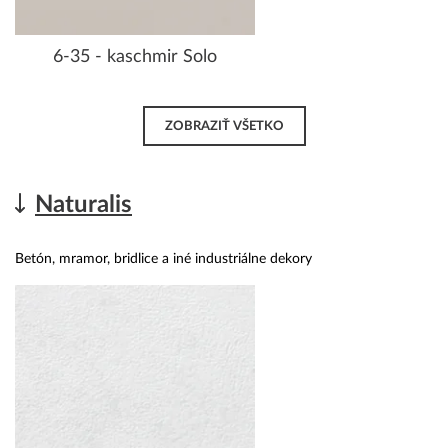
6-35 - kaschmir Solo
ZOBRAZIŤ VŠETKO
Naturalis
Betón, mramor, bridlice a iné industriálne dekory