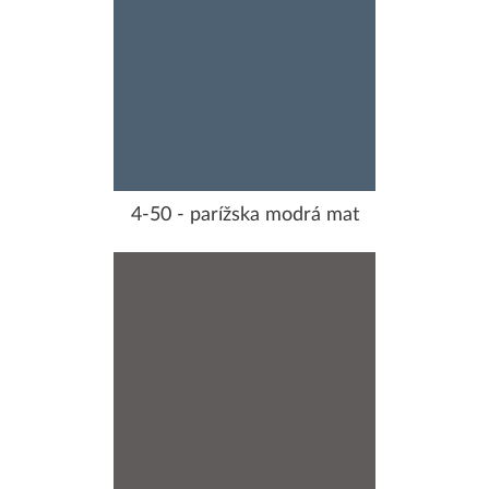
4-50 - parížska modrá mat