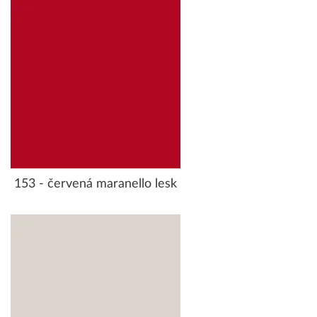
153 - červená maranello lesk