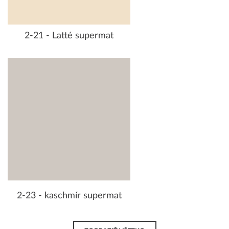
2-21 - Latté supermat
2-23 - kaschmír supermat