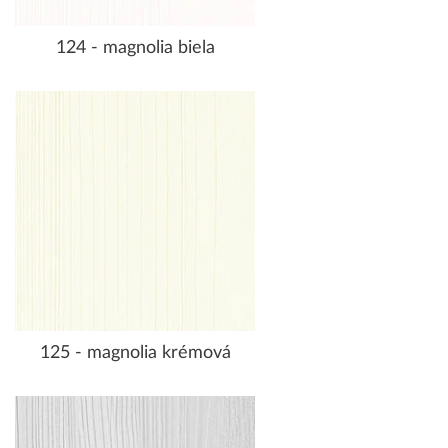
124 - magnolia biela
125 - magnolia krémová