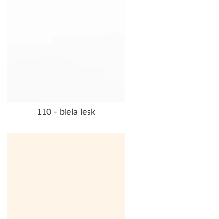
110 - biela lesk