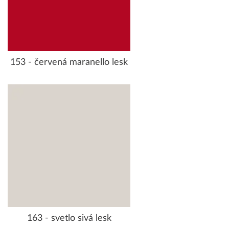
153 - červená maranello lesk
163 - svetlo sivá lesk