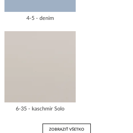
4-5 - denim
6-35 - kaschmir Solo
ZOBRAZIŤ VŠETKO