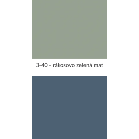
3-40 - rákosovo zelená mat