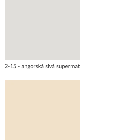
2-15 - angorská sivá supermat