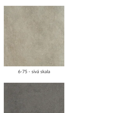
6-75 - sivá skala