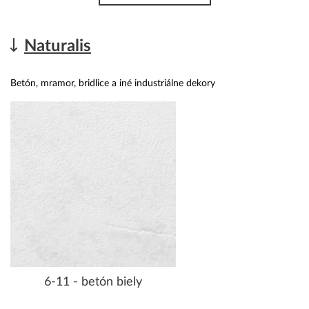
Naturalis
Betón, mramor, bridlice a iné industriálne dekory
6-11 - betón biely