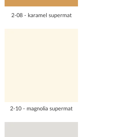
2-08 - karamel supermat
2-10 - magnolia supermat