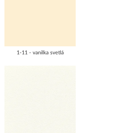
1-11 - vanilka svetlá