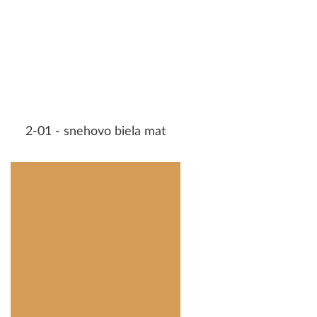
2-01 - snehovo biela mat