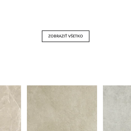
ZOBRAZIŤ VŠETKO