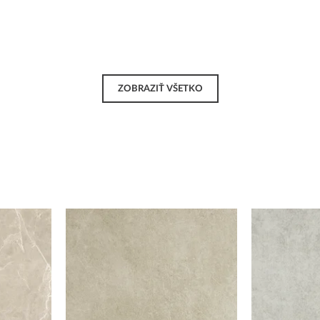
ZOBRAZIŤ VŠETKO