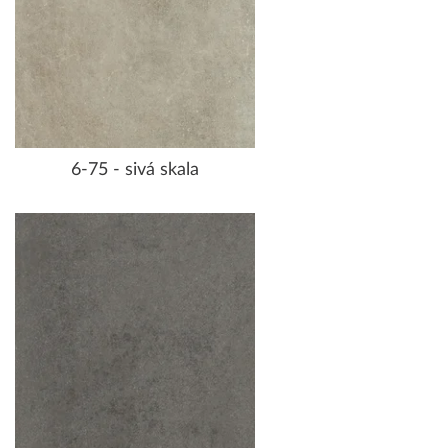
6-75 - sivá skala