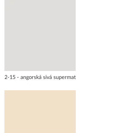
2-15 - angorská sivá supermat