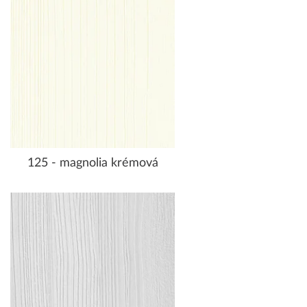
125 - magnolia krémová