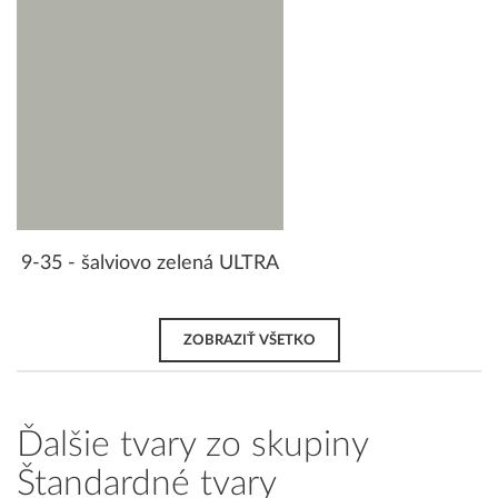
9-35 - šalviovo zelená ULTRA
ZOBRAZIŤ VŠETKO
Ďalšie tvary zo skupiny
Štandardné tvary