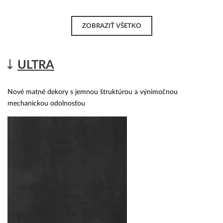
ZOBRAZIŤ VŠETKO
ULTRA
Nové matné dekory s jemnou štruktúrou a výnimočnou
mechanickou odolnosťou