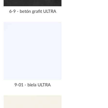
6-9 - betón grafit ULTRA
9-01 - biela ULTRA