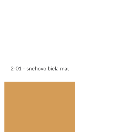
2-01 - snehovo biela mat