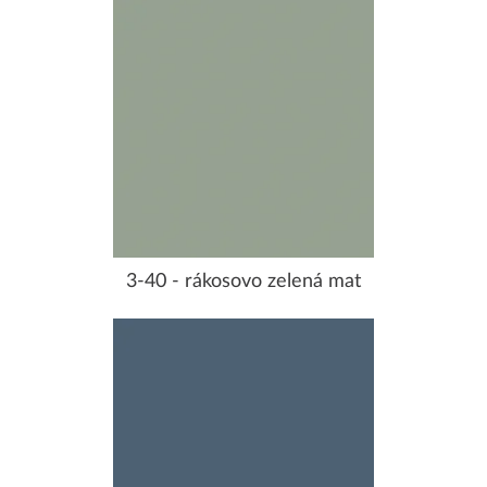
3-40 - rákosovo zelená mat