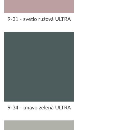
9-21 - svetlo ružová ULTRA
9-34 - tmavo zelená ULTRA