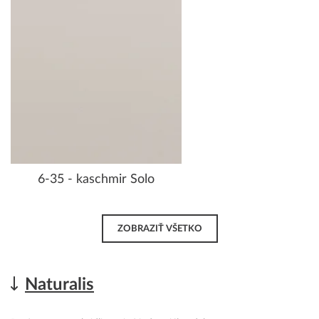
6-35 - kaschmir Solo
ZOBRAZIŤ VŠETKO
Naturalis