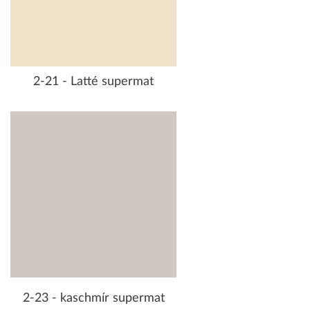
2-21 - Latté supermat
2-23 - kaschmír supermat