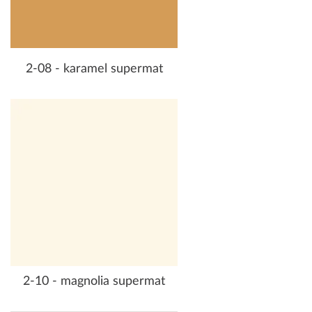
2-08 - karamel supermat
2-10 - magnolia supermat