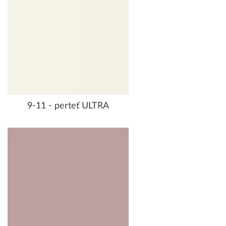
9-11 - perteť ULTRA