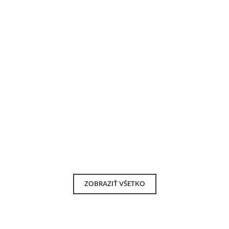
ZOBRAZIŤ VŠETKO