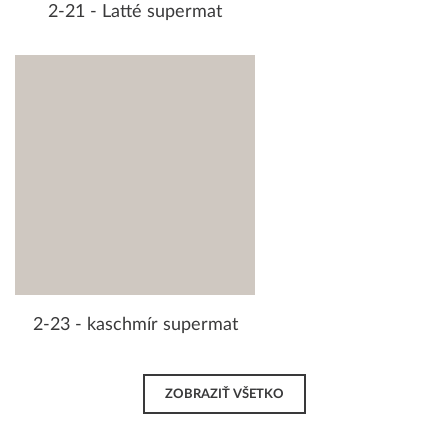
2-21 - Latté supermat
2-23 - kaschmír supermat
ZOBRAZIŤ VŠETKO