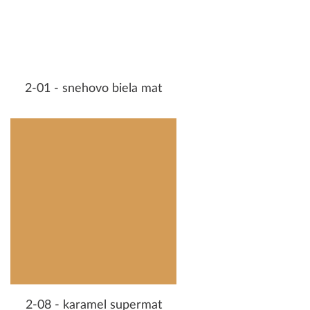
2-01 - snehovo biela mat
2-08 - karamel supermat