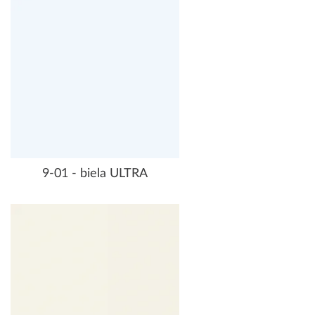
9-01 - biela ULTRA