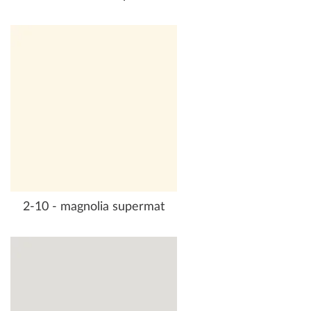
2-10 - magnolia supermat