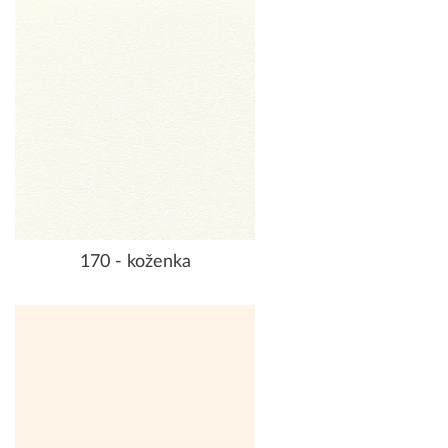
170 - koženka