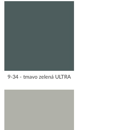
9-34 - tmavo zelená ULTRA