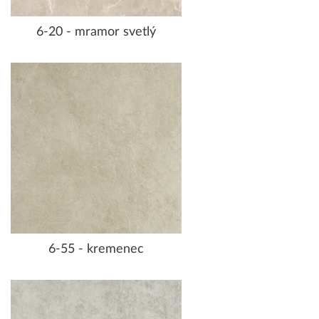
6-20 - mramor svetlý
6-55 - kremenec