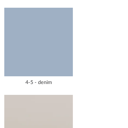
4-5 - denim