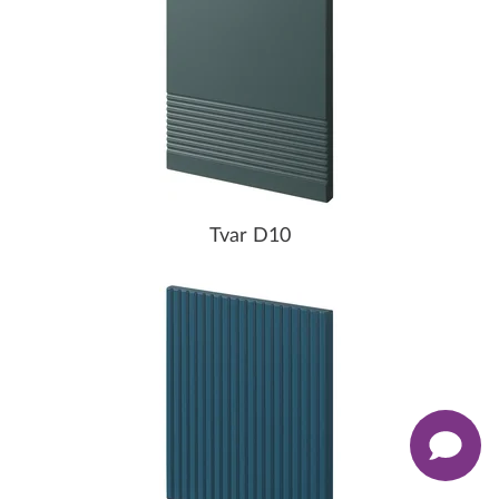
Tvar D10