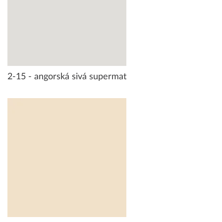
2-15 - angorská sivá supermat