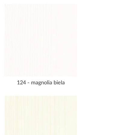
124 - magnolia biela