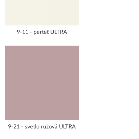
9-11 - perteť ULTRA
9-21 - svetlo ružová ULTRA