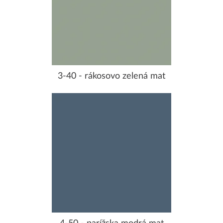
3-40 - rákosovo zelená mat