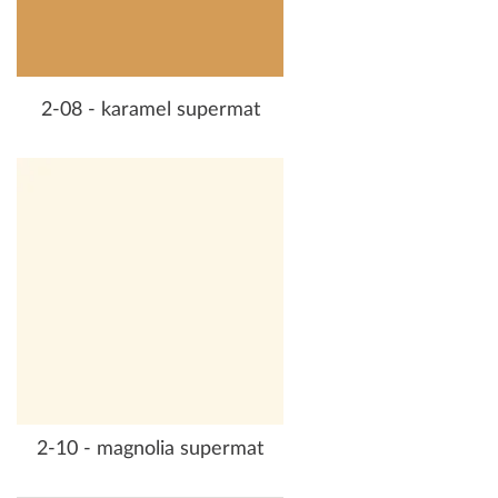
2-08 - karamel supermat
2-10 - magnolia supermat