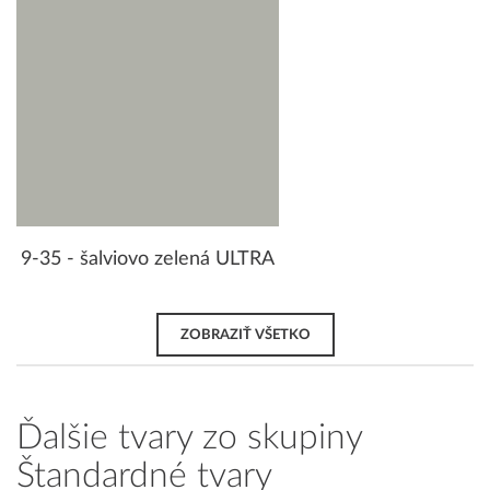
9-35 - šalviovo zelená ULTRA
ZOBRAZIŤ VŠETKO
Ďalšie tvary zo skupiny
Štandardné tvary