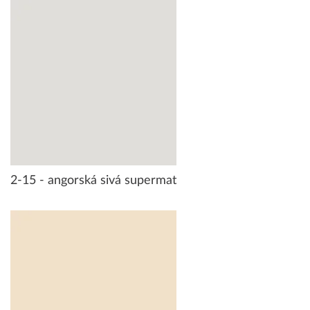
2-15 - angorská sivá supermat