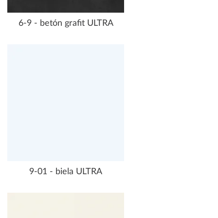
6-9 - betón grafit ULTRA
9-01 - biela ULTRA