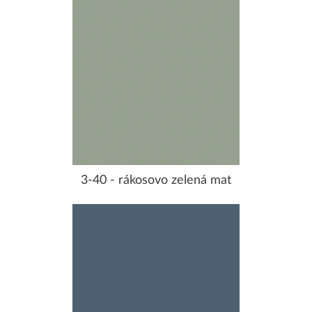
3-40 - rákosovo zelená mat