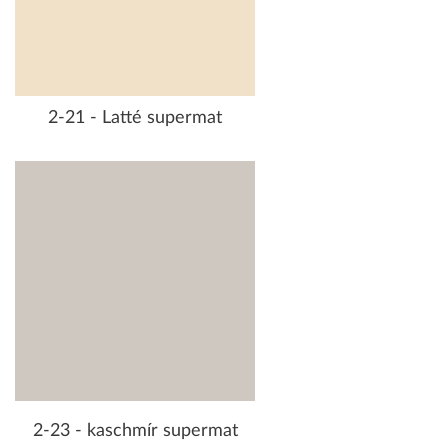
2-21 - Latté supermat
2-23 - kaschmír supermat