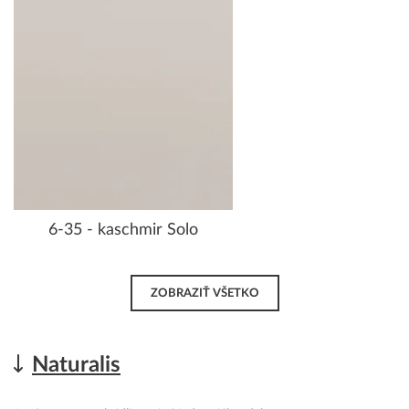
6-35 - kaschmir Solo
ZOBRAZIŤ VŠETKO
Naturalis