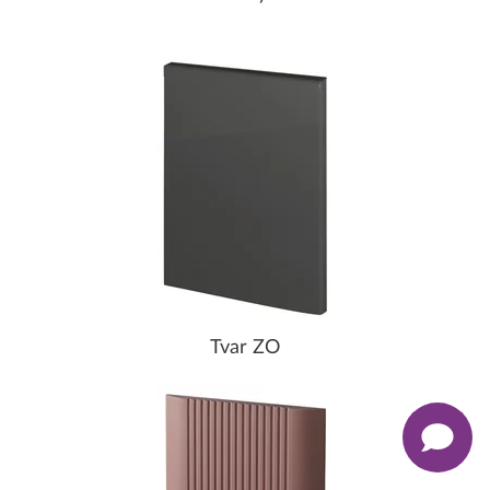
Tvar ZO