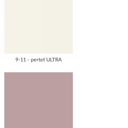
9-11 - perteť ULTRA