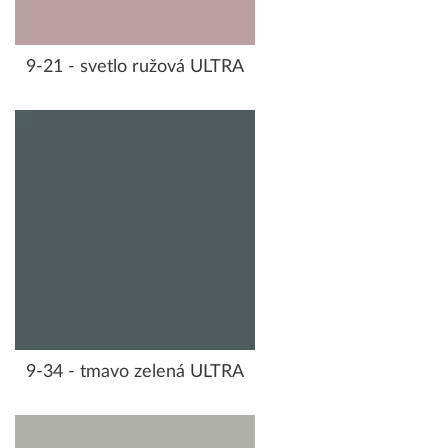
9-21 - svetlo ružová ULTRA
9-34 - tmavo zelená ULTRA