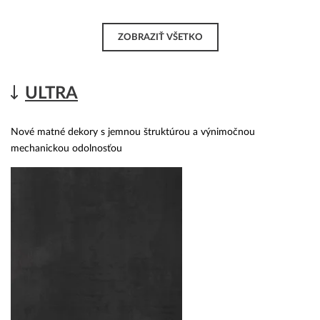
ZOBRAZIŤ VŠETKO
ULTRA
Nové matné dekory s jemnou štruktúrou a výnimočnou
mechanickou odolnosťou