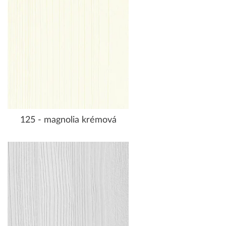
125 - magnolia krémová