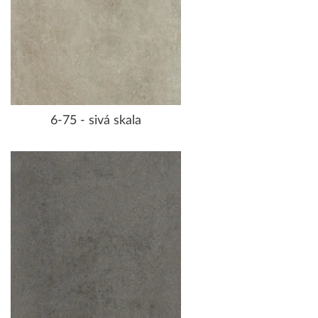
6-75 - sivá skala