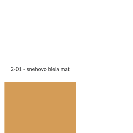
2-01 - snehovo biela mat