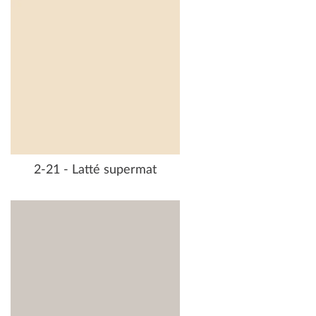
2-21 - Latté supermat