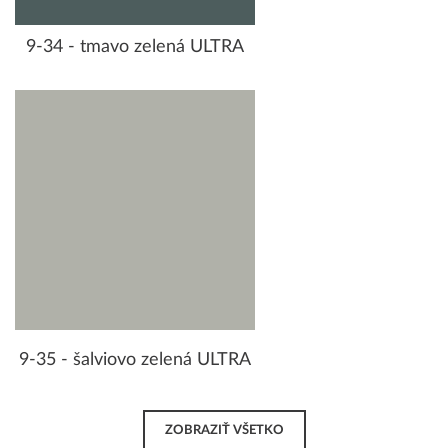
9-34 - tmavo zelená ULTRA
9-35 - šalviovo zelená ULTRA
ZOBRAZIŤ VŠETKO