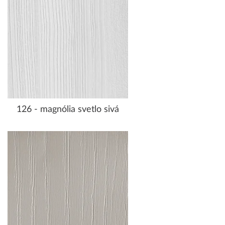
126 - magnólia svetlo sivá