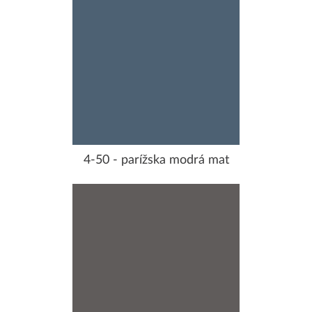
4-50 - parížska modrá mat