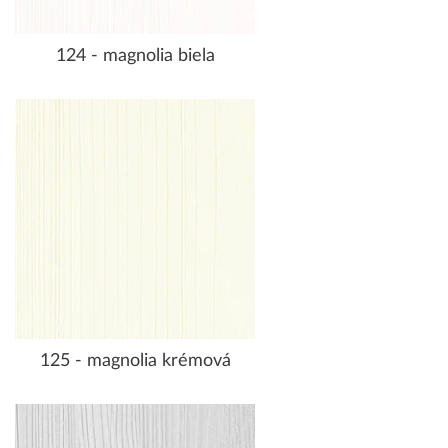
124 - magnolia biela
125 - magnolia krémová