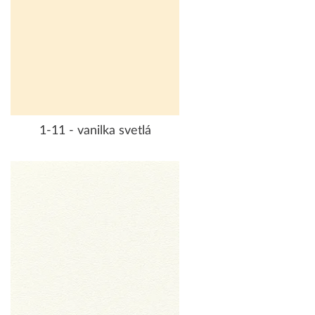
1-11 - vanilka svetlá