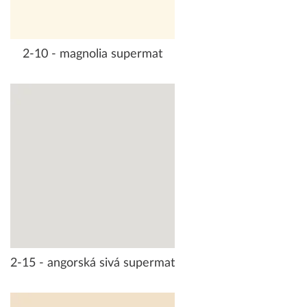
2-10 - magnolia supermat
2-15 - angorská sivá supermat