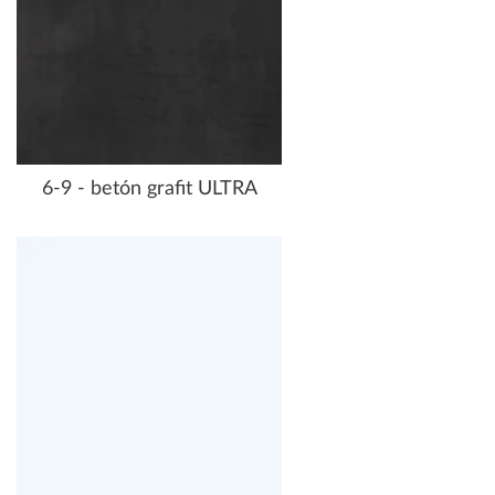
6-9 - betón grafit ULTRA