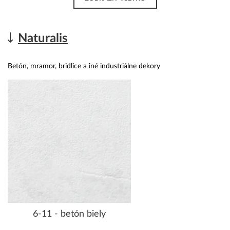
Naturalis
Betón, mramor, bridlice a iné industriálne dekory
6-11 - betón biely