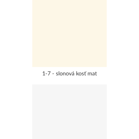
1-7 - slonová kosť mat