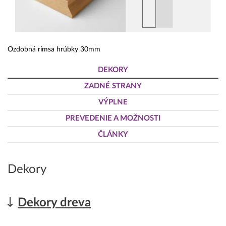
Ozdobná rímsa hrúbky 30mm
DEKORY
ZADNÉ STRANY
VÝPLNE
PREVEDENIE A MOŽNOSTI
ČLÁNKY
Dekory
Dekory dreva