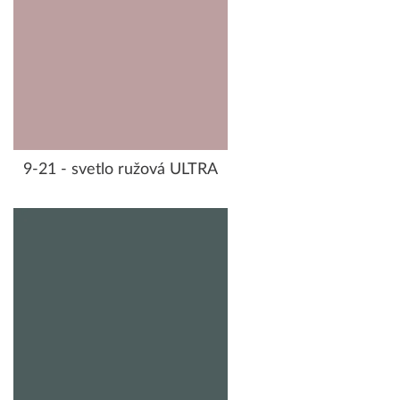
9-21 - svetlo ružová ULTRA