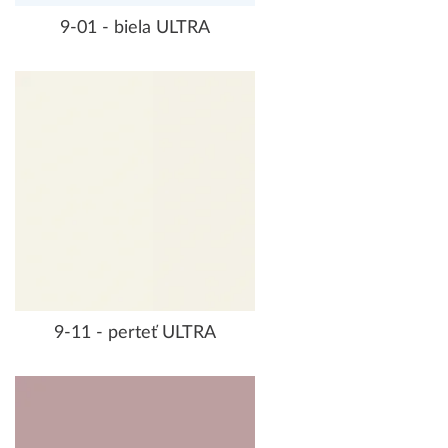
9-01 - biela ULTRA
9-11 - perteť ULTRA