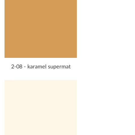
2-08 - karamel supermat