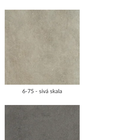
6-75 - sivá skala