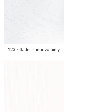
123 - flader snehovo biely