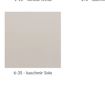
6-35 - kaschmir Solo