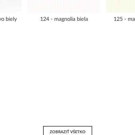
o biely
124 - magnolia biela
125 - ma
ZOBRAZIŤ VŠETKO