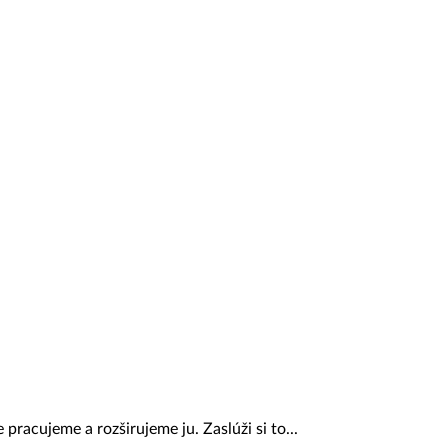
 pracujeme a rozširujeme ju. Zaslúži si to...