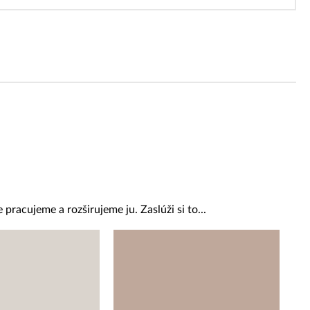
 pracujeme a rozširujeme ju. Zaslúži si to...