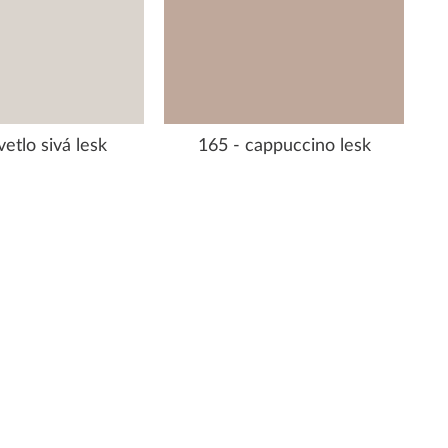
vetlo sivá lesk
165 - cappuccino lesk