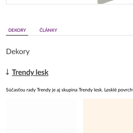
DEKORY
ČLÁNKY
Dekory
Trendy lesk
Súčasťou rady Trendy je aj skupina Trendy lesk. Lesklé povrchy 