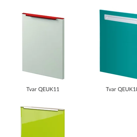
Tvar QEUK11
Tvar QEUK1