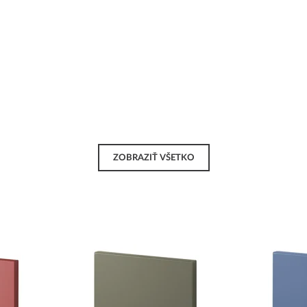
ZOBRAZIŤ VŠETKO