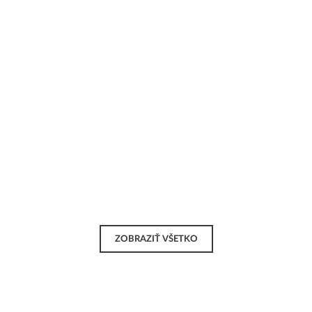
ZOBRAZIŤ VŠETKO