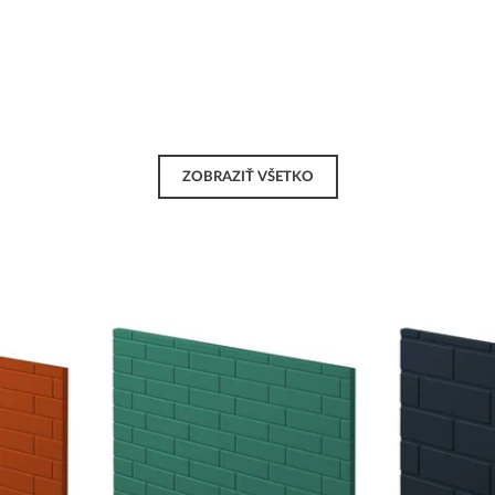
ZOBRAZIŤ VŠETKO