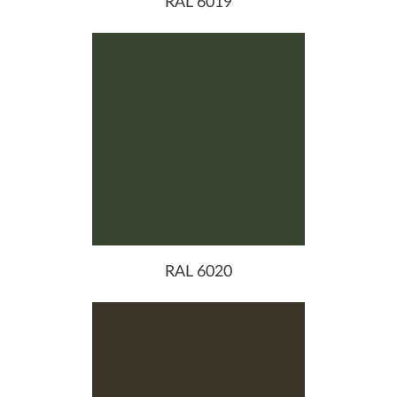
RAL 6019
RAL 6020