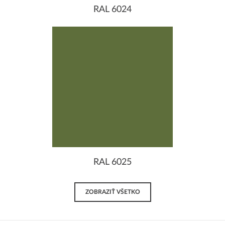
RAL 6024
RAL 6025
ZOBRAZIŤ VŠETKO