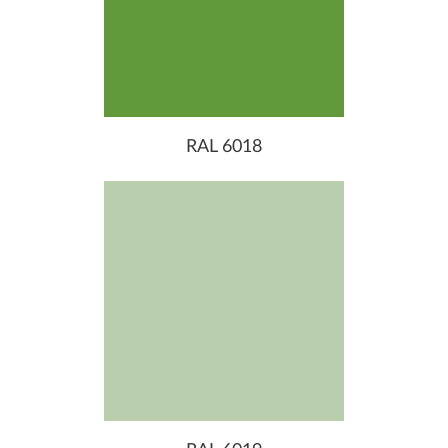
RAL 6018