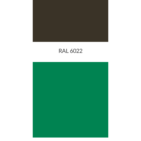
RAL 6022