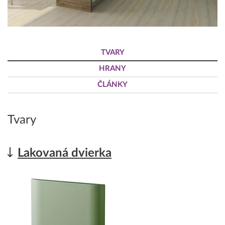
TVARY
HRANY
ČLÁNKY
Tvary
Lakovaná dvierka