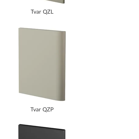
Tvar QZL
Tvar QZP