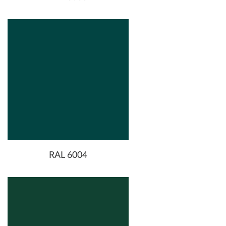
RAL 6004