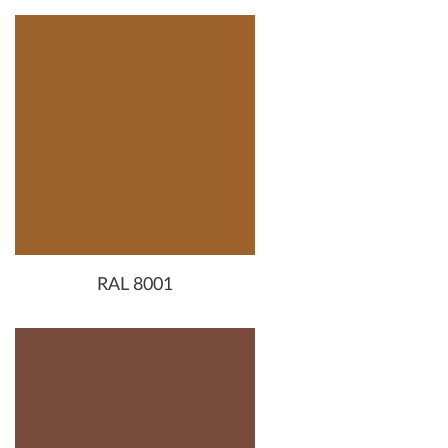
RAL 8001