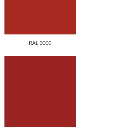
RAL 3000