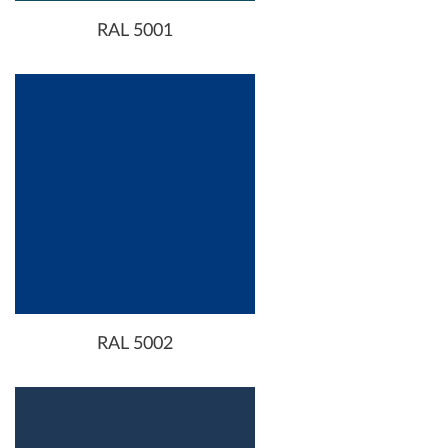
RAL 5001
RAL 5002