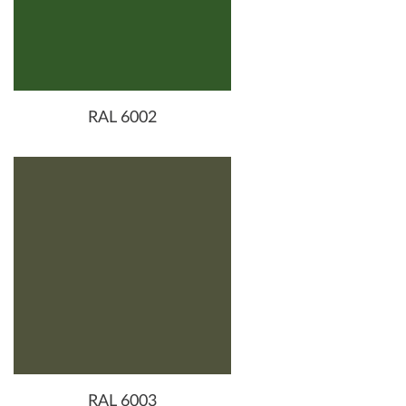
RAL 6002
RAL 6003