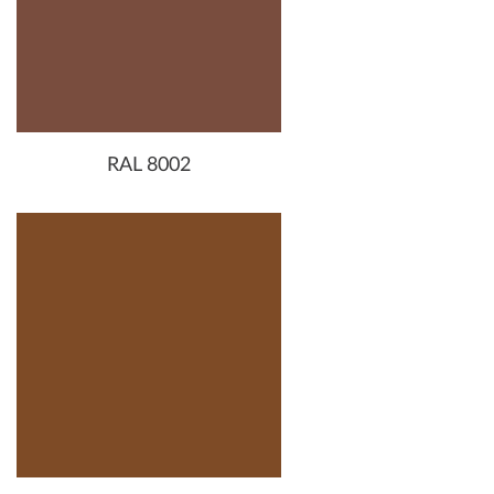
RAL 8002