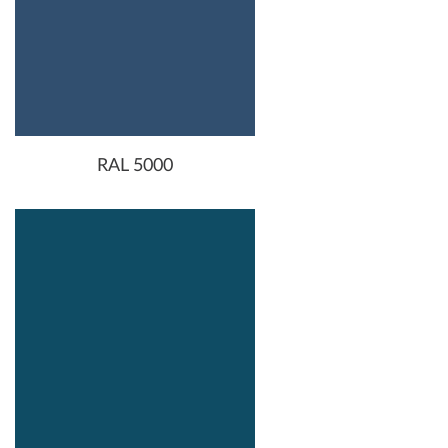
RAL 5000