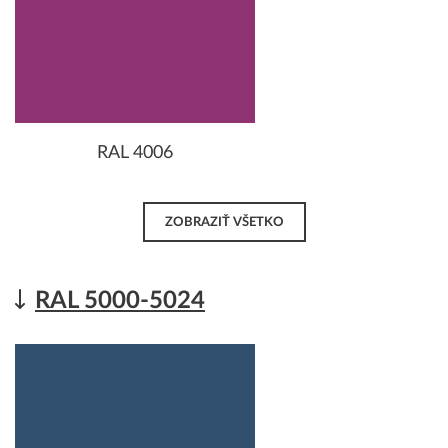
RAL 4006
ZOBRAZIŤ VŠETKO
RAL 5000-5024