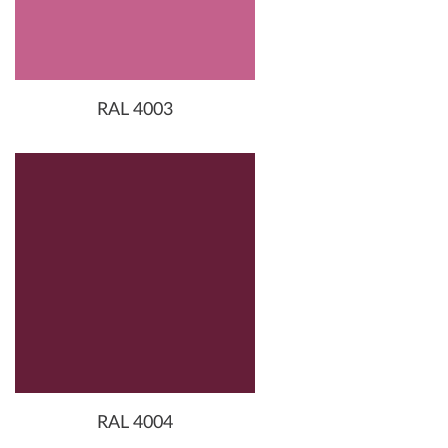
RAL 4003
RAL 4004