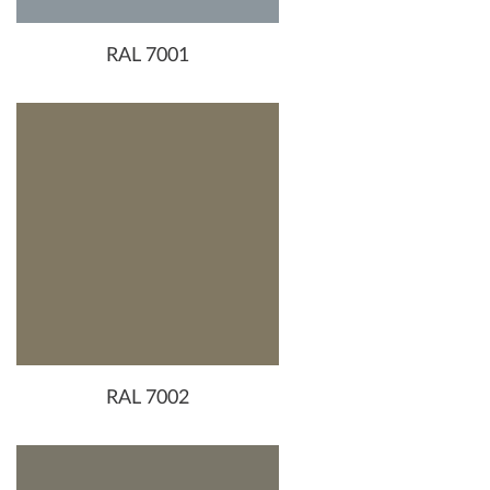
RAL 7001
RAL 7002