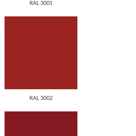
RAL 3001
RAL 3002