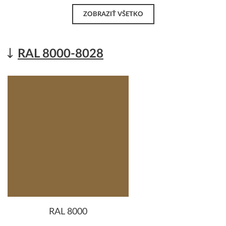
ZOBRAZIŤ VŠETKO
RAL 8000-8028
RAL 8000