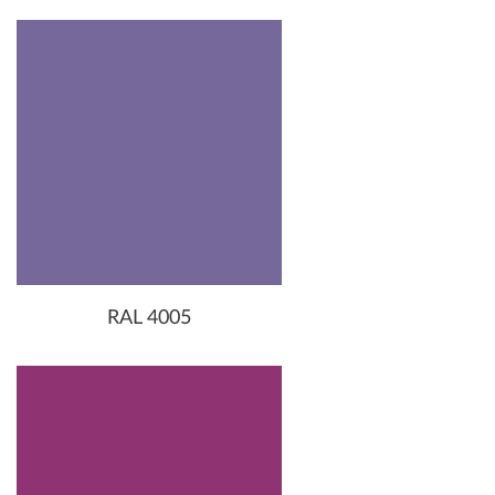
RAL 4005