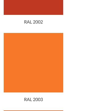
RAL 2002
RAL 2003