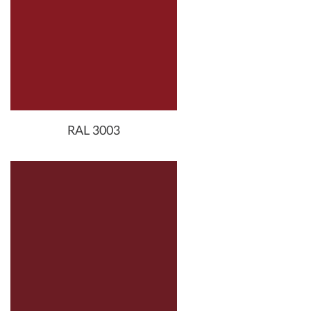
RAL 3003