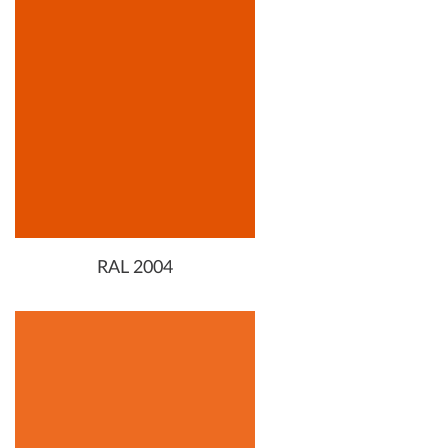
RAL 2004