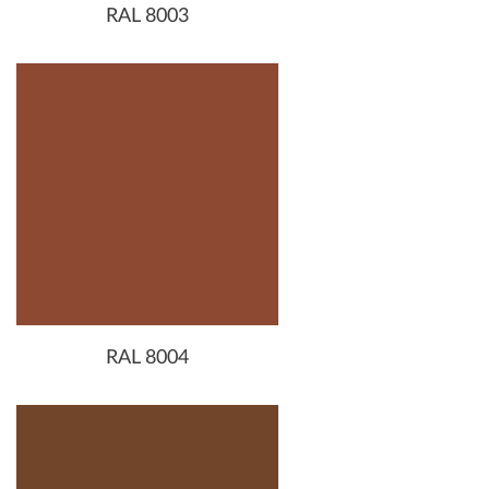
RAL 8003
RAL 8004