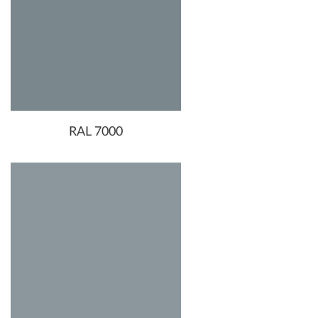
RAL 7000