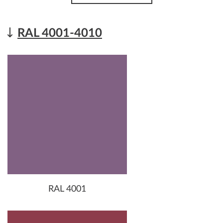
RAL 4001-4010
RAL 4001