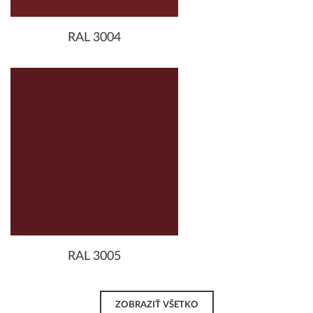
RAL 3004
RAL 3005
ZOBRAZIŤ VŠETKO