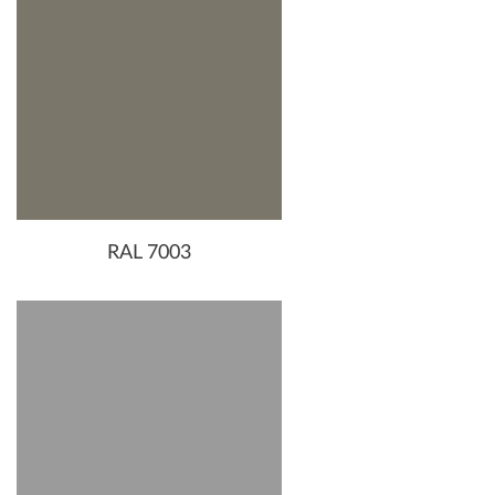
RAL 7003