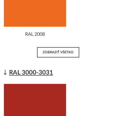
RAL 2008
ZOBRAZIŤ VŠETKO
RAL 3000-3031