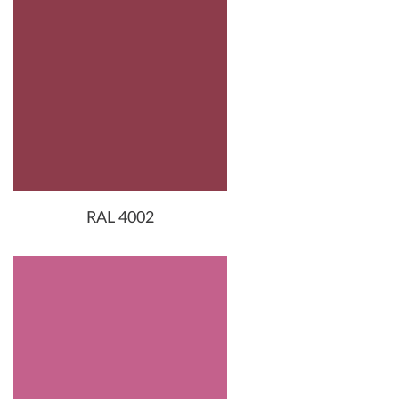
RAL 4002