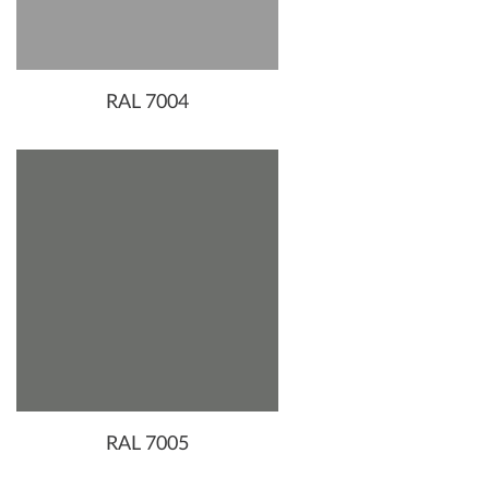
RAL 7004
RAL 7005