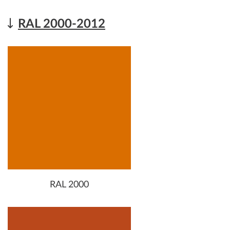
RAL 2000-2012
RAL 2000