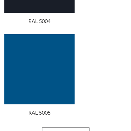
RAL 5004
RAL 5005