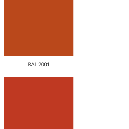
RAL 2001