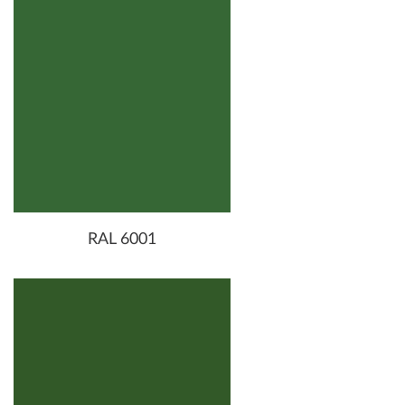
RAL 6001