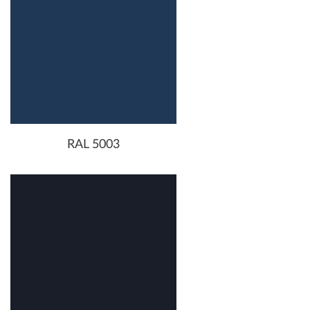
RAL 5003