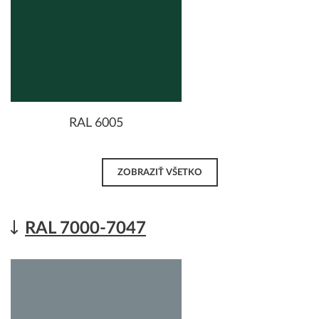
RAL 6005
ZOBRAZIŤ VŠETKO
RAL 7000-7047