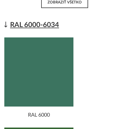
ZOBRAZIŤ VŠETKO
RAL 6000-6034
RAL 6000