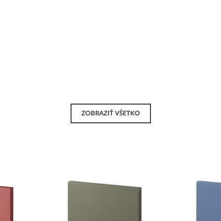
ZOBRAZIŤ VŠETKO