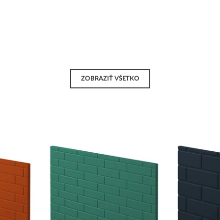
ZOBRAZIŤ VŠETKO