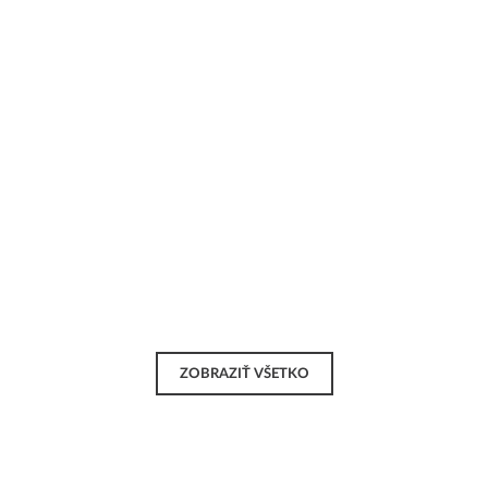
ZOBRAZIŤ VŠETKO