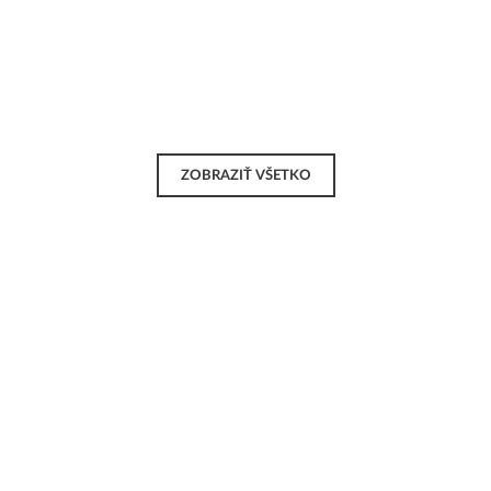
ZOBRAZIŤ VŠETKO