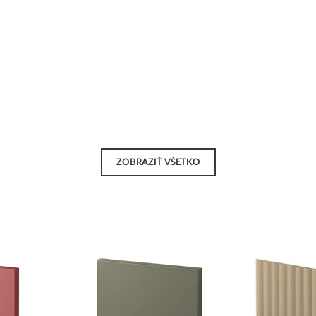
ZOBRAZIŤ VŠETKO