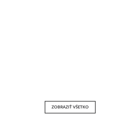
ZOBRAZIŤ VŠETKO