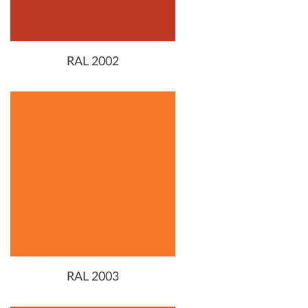
RAL 2002
RAL 2003