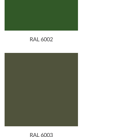
RAL 6002
RAL 6003