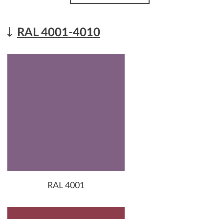
RAL 4001-4010
RAL 4001