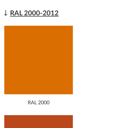
RAL 2000-2012
RAL 2000