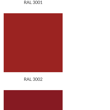
RAL 3001
RAL 3002