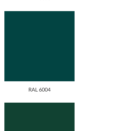
RAL 6004