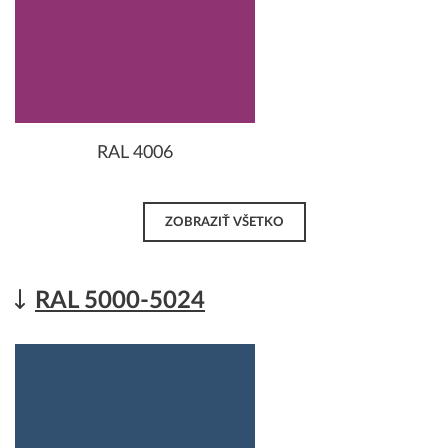
RAL 4006
ZOBRAZIŤ VŠETKO
RAL 5000-5024