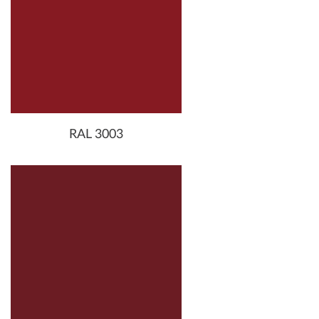
RAL 3003