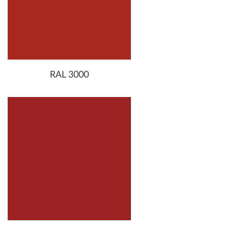
RAL 3000