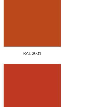
RAL 2001