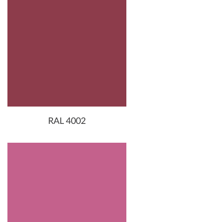
RAL 4002