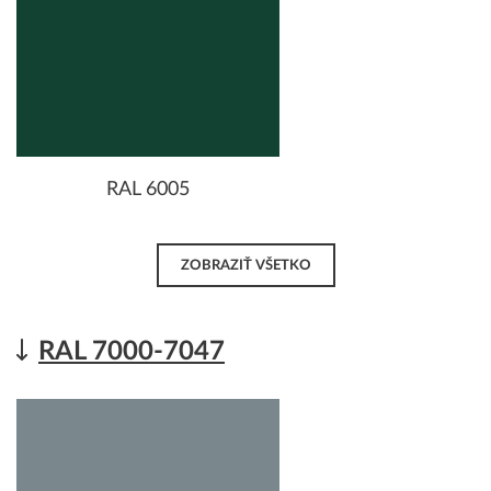
RAL 6005
ZOBRAZIŤ VŠETKO
RAL 7000-7047