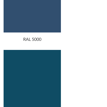
RAL 5000