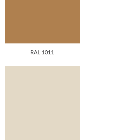
RAL 1011