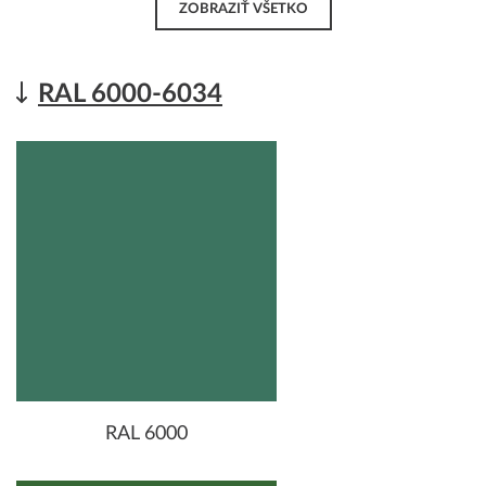
ZOBRAZIŤ VŠETKO
RAL 6000-6034
RAL 6000