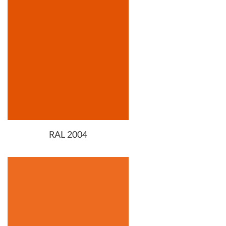
RAL 2004