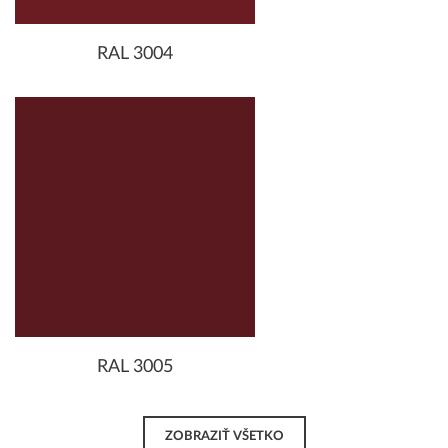
RAL 3004
RAL 3005
ZOBRAZIŤ VŠETKO