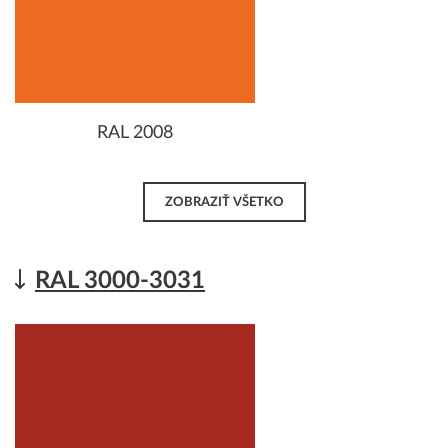
RAL 2008
ZOBRAZIŤ VŠETKO
RAL 3000-3031