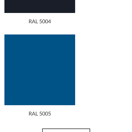
RAL 5004
RAL 5005