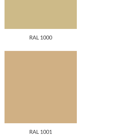
RAL 1000
RAL 1001