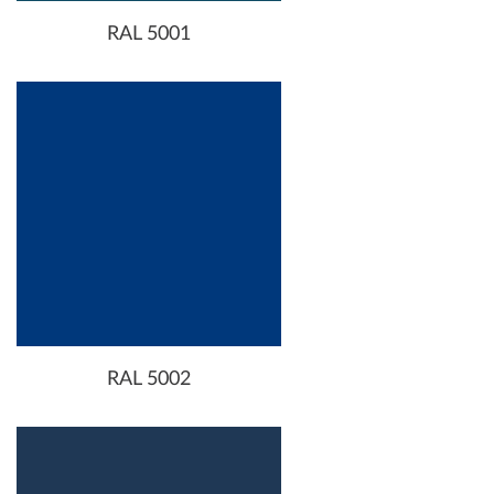
RAL 5001
RAL 5002