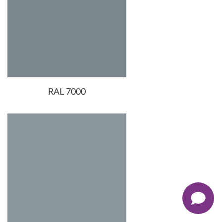
RAL 7000