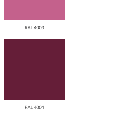
RAL 4003
RAL 4004