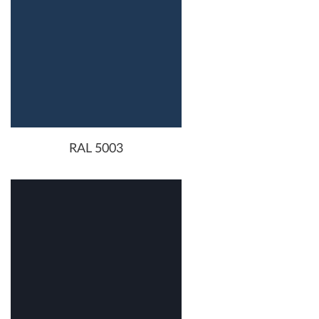
RAL 5003