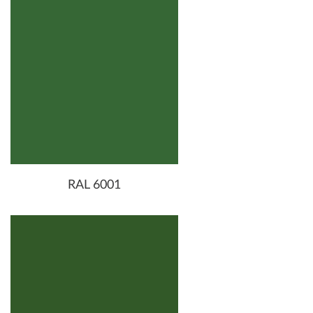
RAL 6001