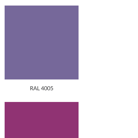
RAL 4005