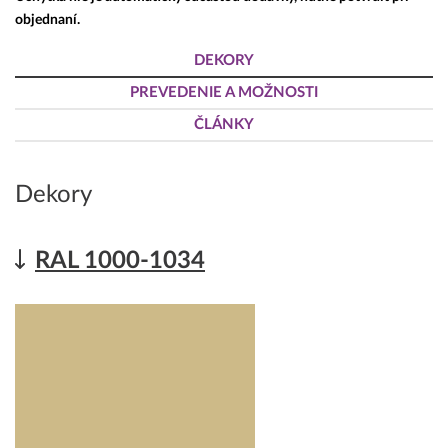
objednaní.
DEKORY
PREVEDENIE A MOŽNOSTI
ČLÁNKY
Dekory
RAL 1000-1034