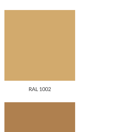
RAL 1002