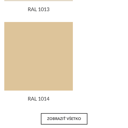
RAL 1013
RAL 1014
ZOBRAZIŤ VŠETKO