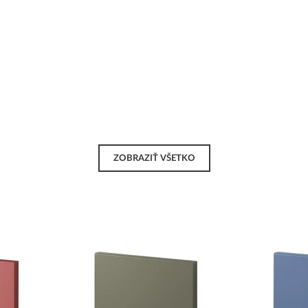
ZOBRAZIŤ VŠETKO