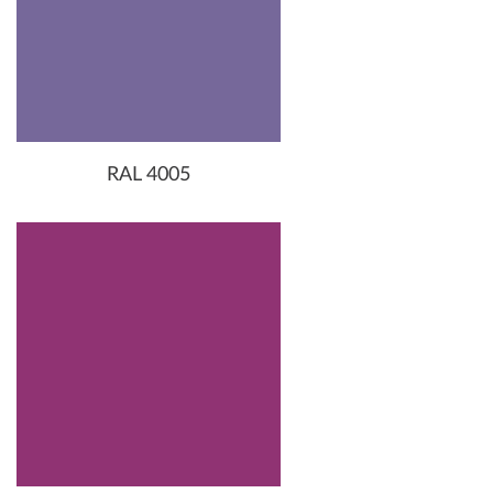
RAL 4005