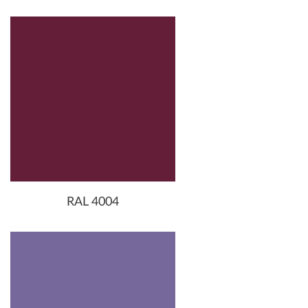
RAL 4004