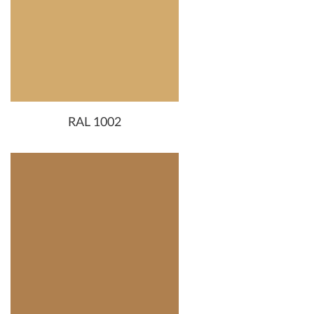
RAL 1002