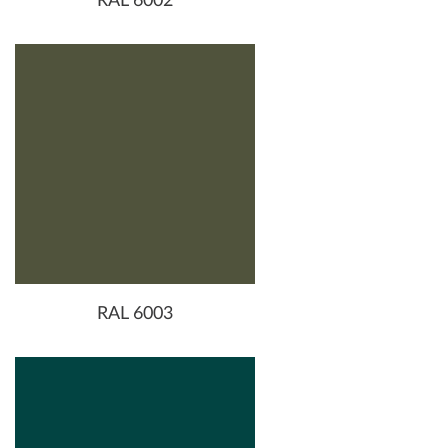
RAL 6002
RAL 6003