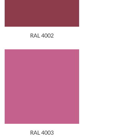
RAL 4002
RAL 4003