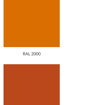
RAL 2000