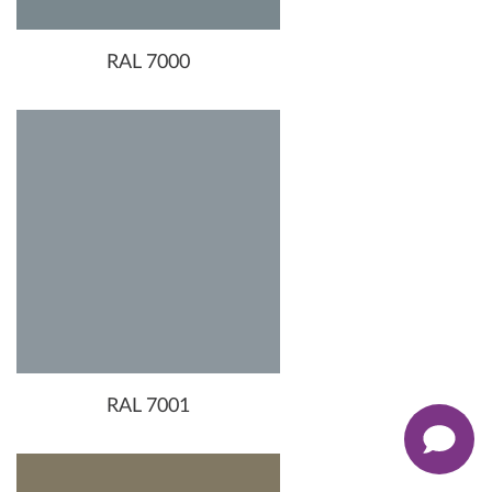
RAL 7000
RAL 7001