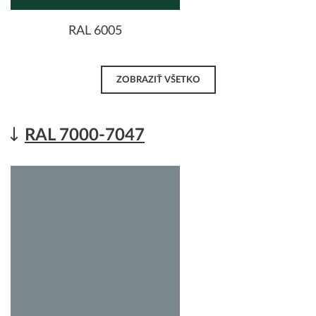
RAL 6005
ZOBRAZIŤ VŠETKO
RAL 7000-7047