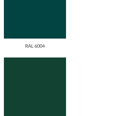
RAL 6004