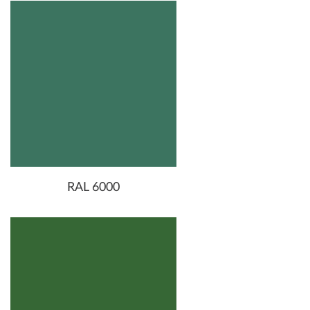
RAL 6000