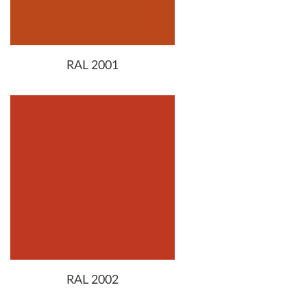
RAL 2001
RAL 2002