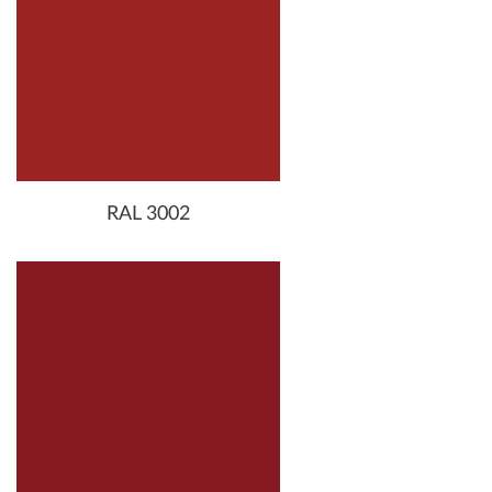
RAL 3002