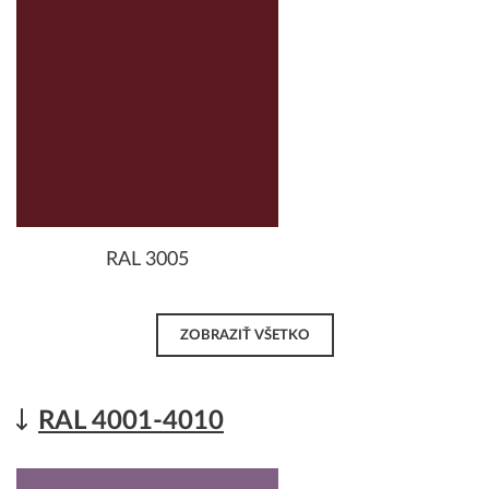
RAL 3005
ZOBRAZIŤ VŠETKO
RAL 4001-4010