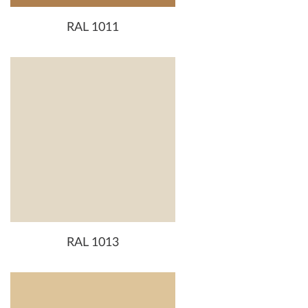
RAL 1011
RAL 1013