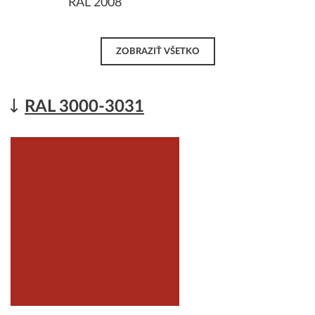
RAL 2008
ZOBRAZIŤ VŠETKO
RAL 3000-3031