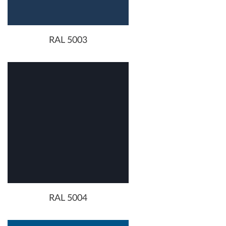
RAL 5003
RAL 5004