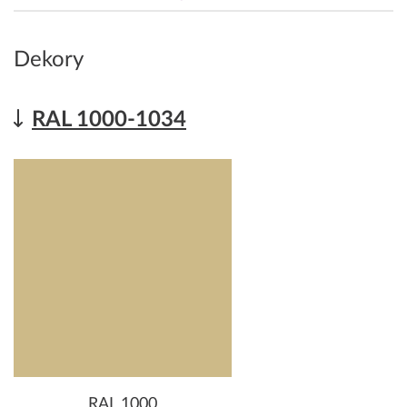
Dekory
RAL 1000-1034
RAL 1000