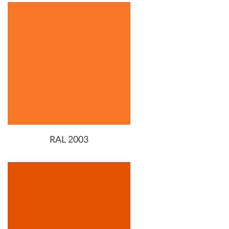
RAL 2003