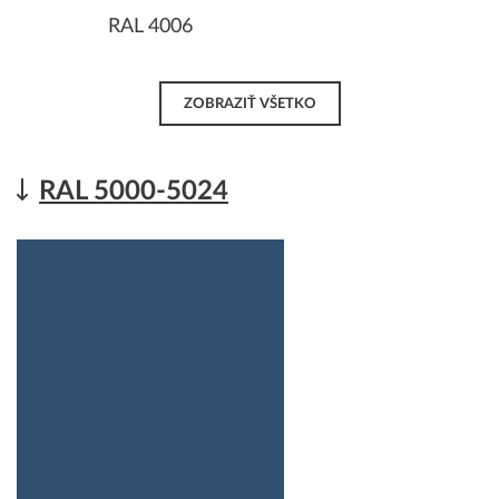
RAL 4006
ZOBRAZIŤ VŠETKO
RAL 5000-5024