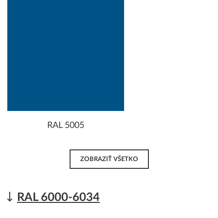
RAL 5005
ZOBRAZIŤ VŠETKO
RAL 6000-6034