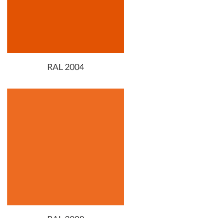
RAL 2004