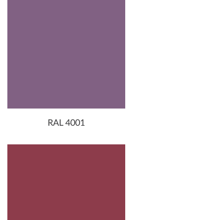
RAL 4001