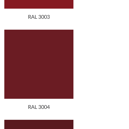
RAL 3003
RAL 3004