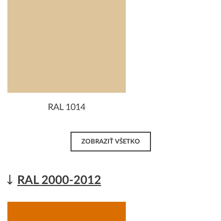
RAL 1014
ZOBRAZIŤ VŠETKO
RAL 2000-2012