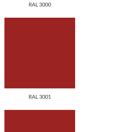
RAL 3000
RAL 3001