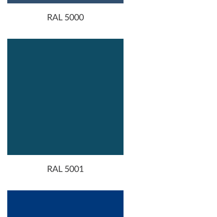
RAL 5000
RAL 5001