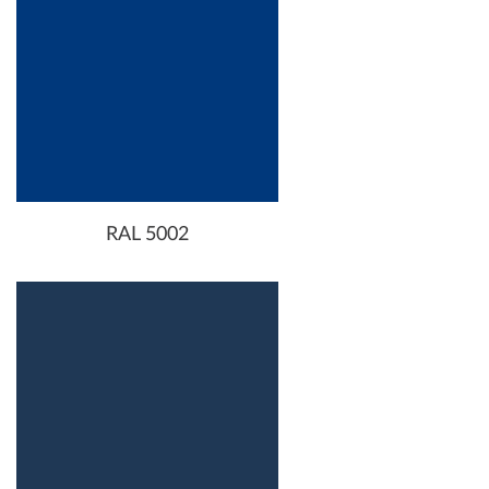
RAL 5002