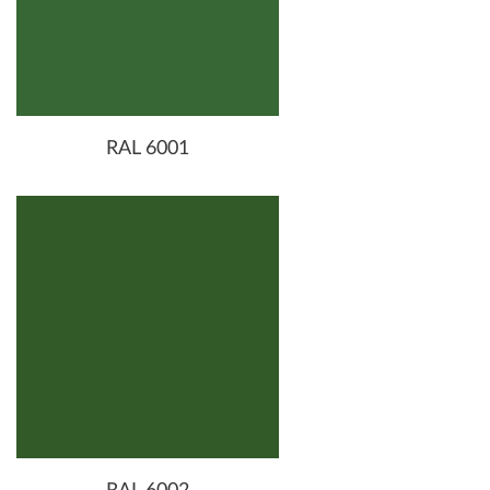
RAL 6001