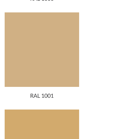
RAL 1001