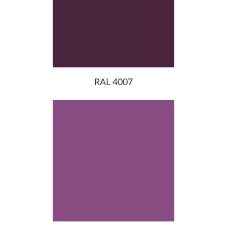
RAL 4007