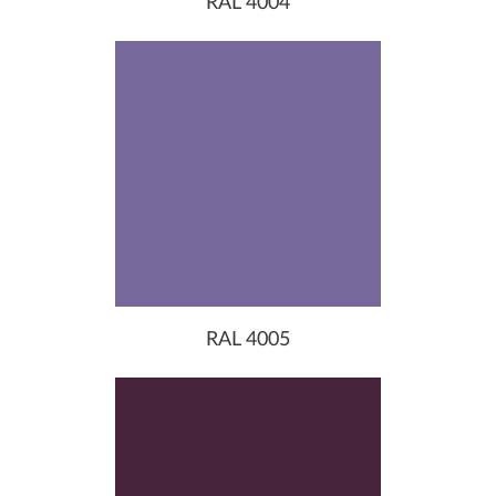
RAL 4004
RAL 4005