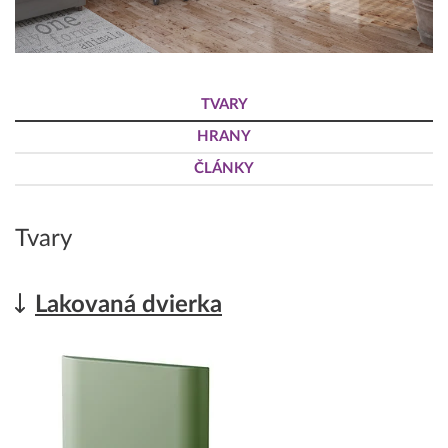
TVARY
HRANY
ČLÁNKY
Tvary
Lakovaná dvierka