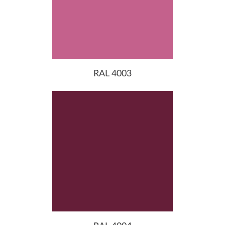
RAL 4003