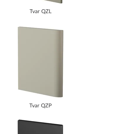
Tvar QZL
Tvar QZP