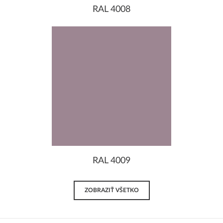
RAL 4008
RAL 4009
ZOBRAZIŤ VŠETKO