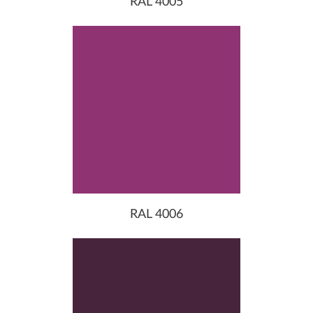
RAL 4005
RAL 4006