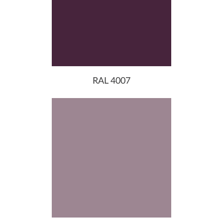
RAL 4007