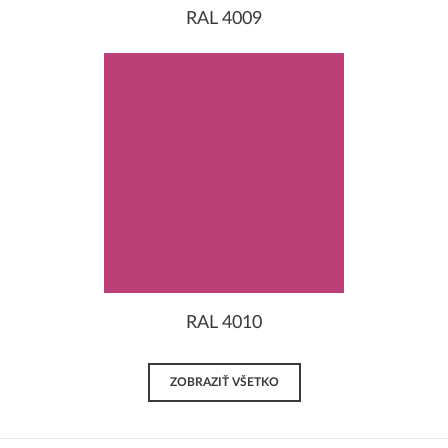
RAL 4009
RAL 4010
ZOBRAZIŤ VŠETKO