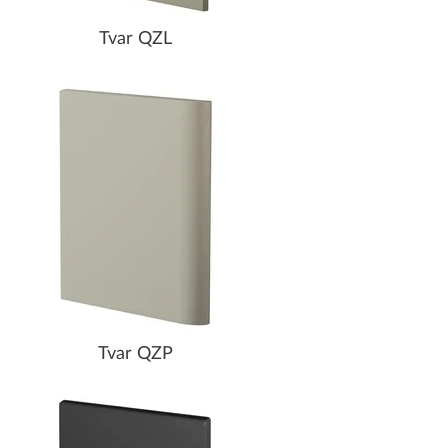
Tvar QZL
Tvar QZP