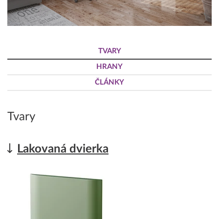
TVARY
HRANY
ČLÁNKY
Tvary
Lakovaná dvierka