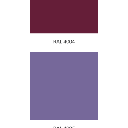
RAL 4004