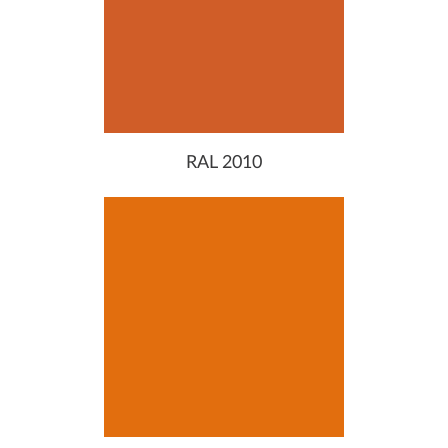
RAL 2010