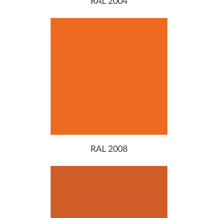
RAL 2004
RAL 2008