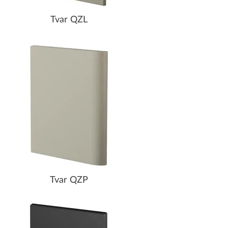
Tvar QZL
Tvar QZP