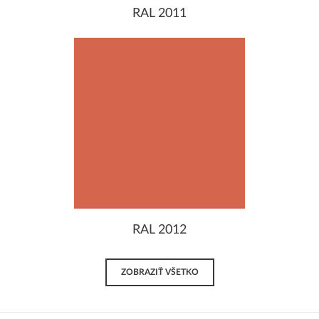
RAL 2011
RAL 2012
ZOBRAZIŤ VŠETKO