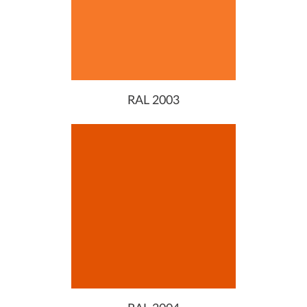
RAL 2003