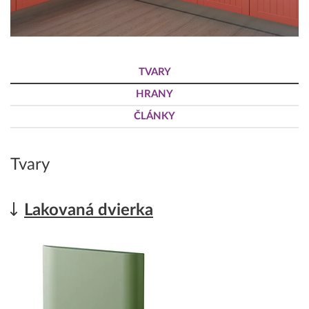
TVARY
HRANY
ČLÁNKY
Tvary
Lakovaná dvierka