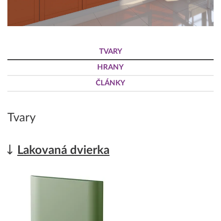
TVARY
HRANY
ČLÁNKY
Tvary
Lakovaná dvierka