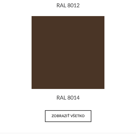
RAL 8012
RAL 8014
ZOBRAZIŤ VŠETKO