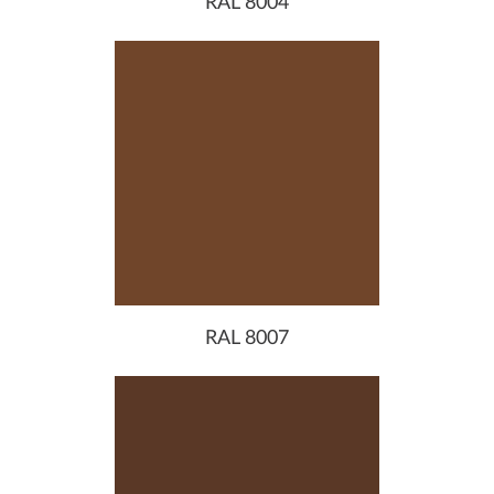
RAL 8004
RAL 8007