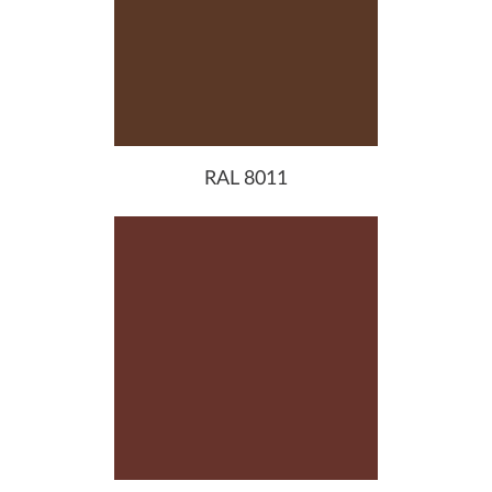
RAL 8011