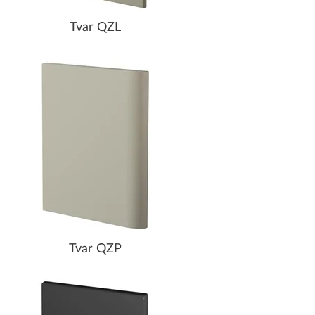
Tvar QZL
Tvar QZP