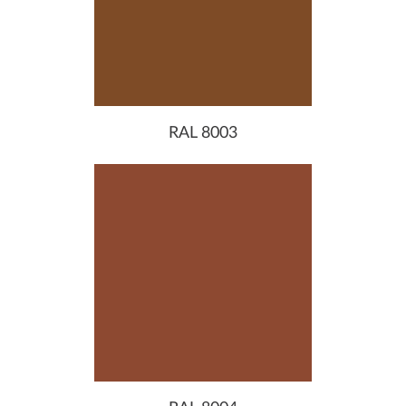
RAL 8003