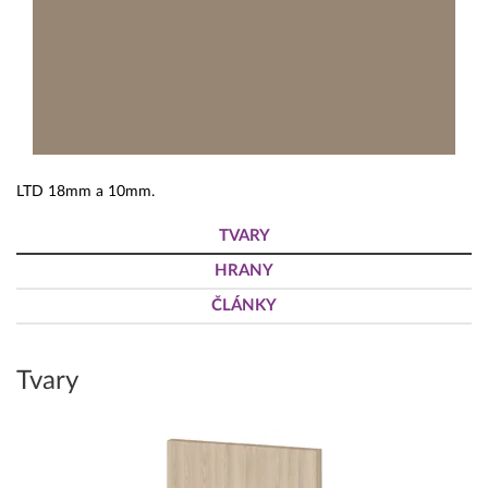
LTD 18mm a 10mm.
TVARY
HRANY
ČLÁNKY
Tvary