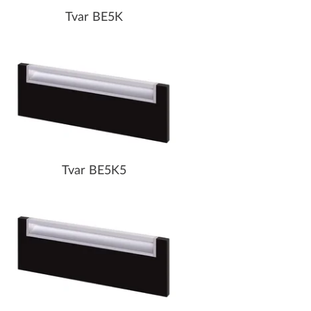
Tvar BE5K
Tvar BE5K5