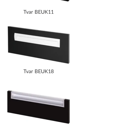
Tvar BEUK11
Tvar BEUK18