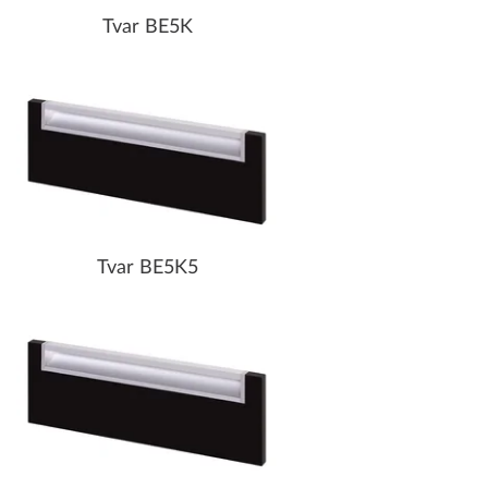
Tvar BE5K
Tvar BE5K5