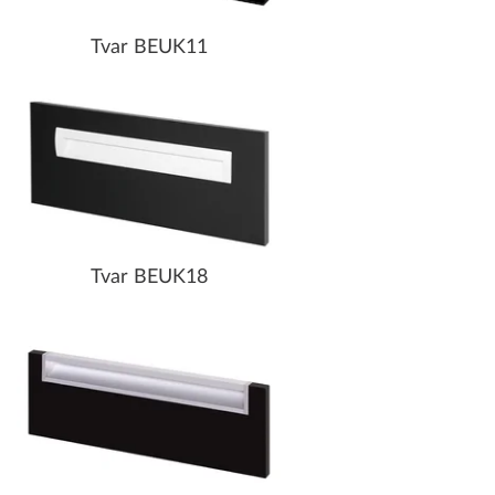
Tvar BEUK11
Tvar BEUK18