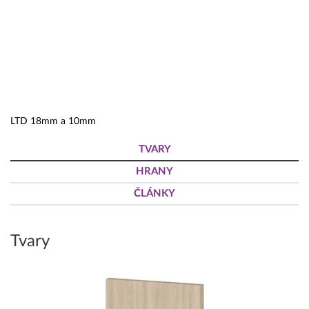
LTD 18mm a 10mm
TVARY
HRANY
ČLÁNKY
Tvary