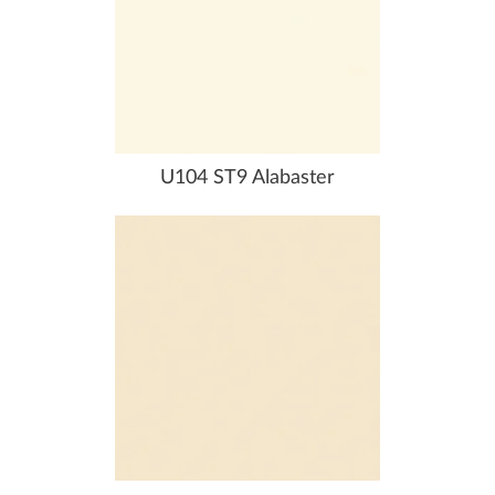
U104 ST9 Alabaster