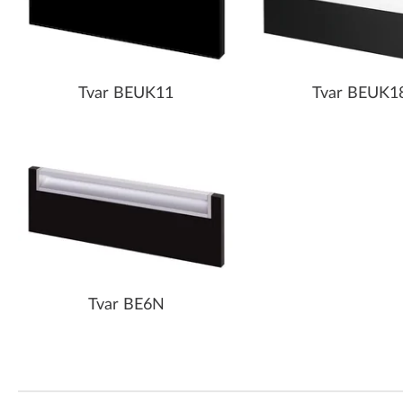
Tvar BEUK11
Tvar BEUK1
Tvar BE6N