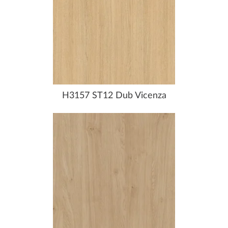
H3157 ST12 Dub Vicenza