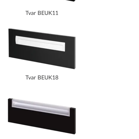
Tvar BEUK11
Tvar BEUK18