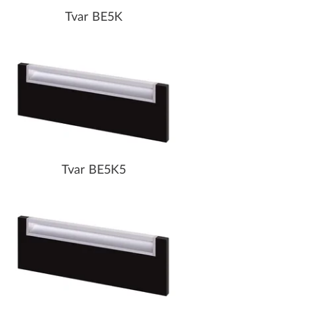
Tvar BE5K
Tvar BE5K5