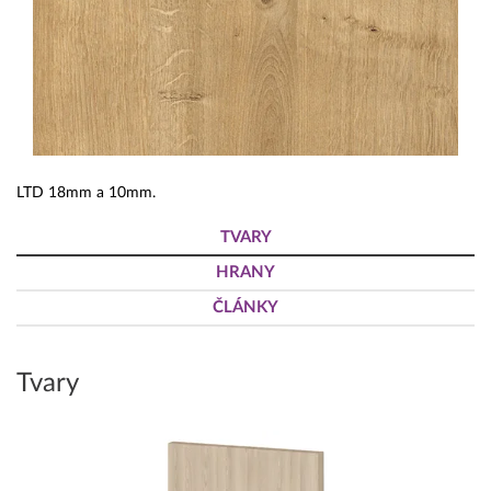
LTD 18mm a 10mm.
TVARY
HRANY
ČLÁNKY
Tvary