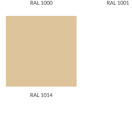
RAL 1000
RAL 1001
RAL 1014