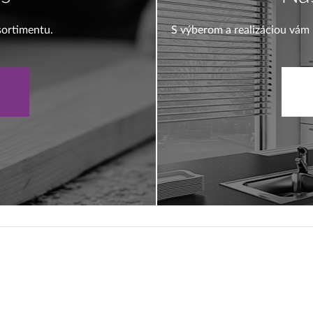
sortimentu.
S výberom a realizáciou vám 