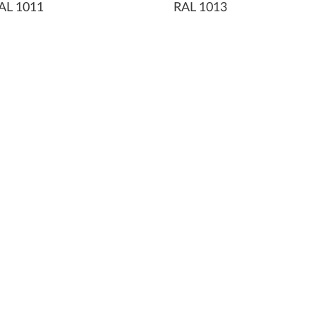
AL 1011
RAL 1013