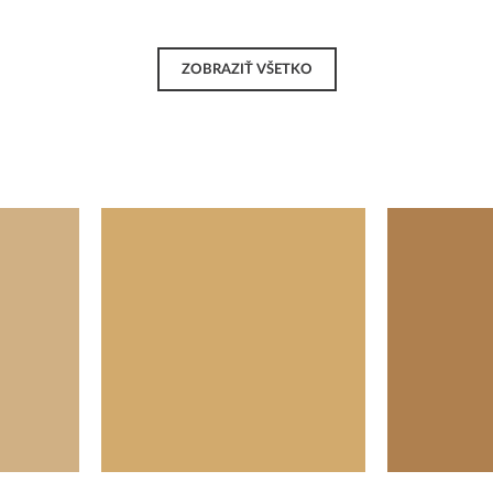
ZOBRAZIŤ VŠETKO