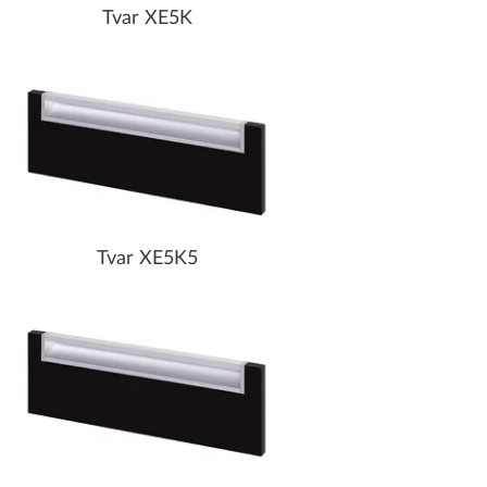
Tvar XE5K
Tvar XE5K5