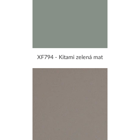
XF794 - Kitami zelená mat