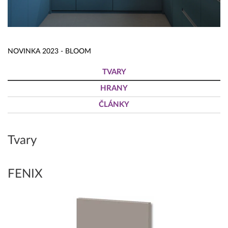
NOVINKA 2023 - BLOOM
TVARY
HRANY
ČLÁNKY
Tvary
FENIX