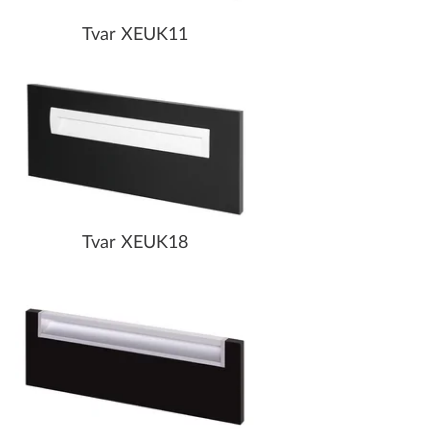
Tvar XEUK11
Tvar XEUK18