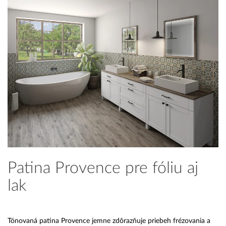
Patina Provence pre fóliu aj
lak
Tónovaná patina Provence jemne zdôrazňuje priebeh frézovania a