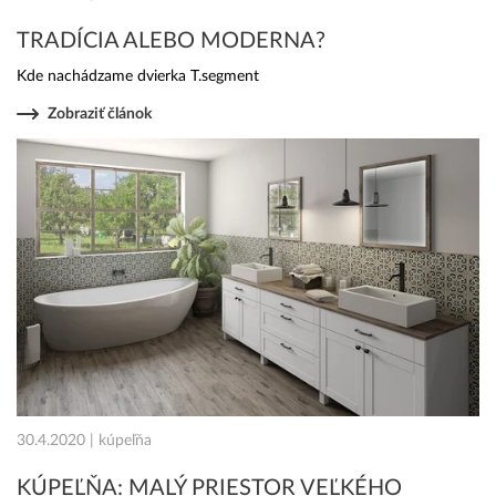
TRADÍCIA ALEBO MODERNA?
Kde nachádzame dvierka T.segment
Zobraziť článok
30.4.2020 | kúpeľňa
KÚPEĽŇA: MALÝ PRIESTOR VEĽKÉHO