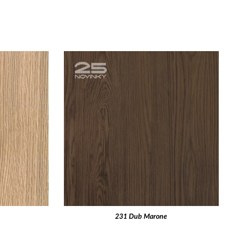
231 Dub Marone