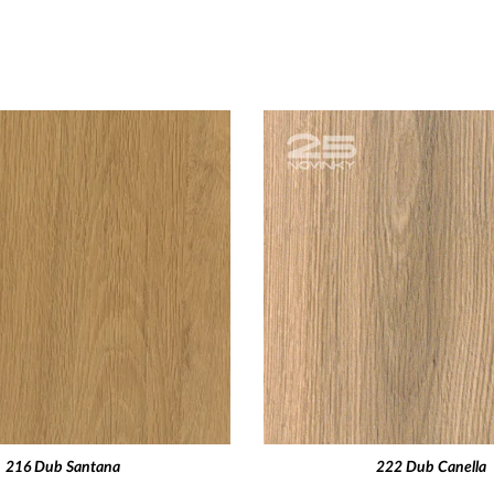
216 Dub Santana
222 Dub Canella