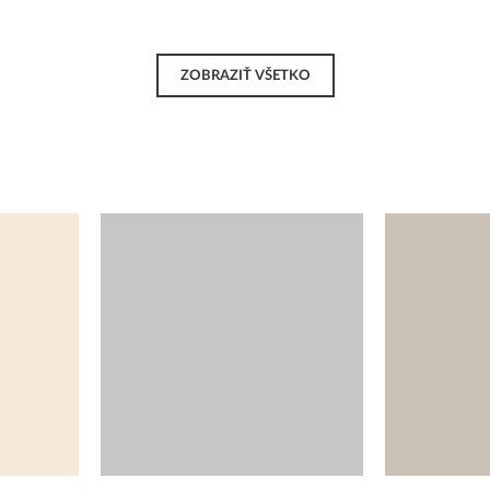
ZOBRAZIŤ VŠETKO