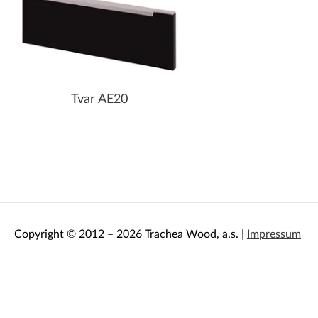
Tvar AE20
Copyright © 2012 – 2026 Trachea Wood, a.s. |
Impressum