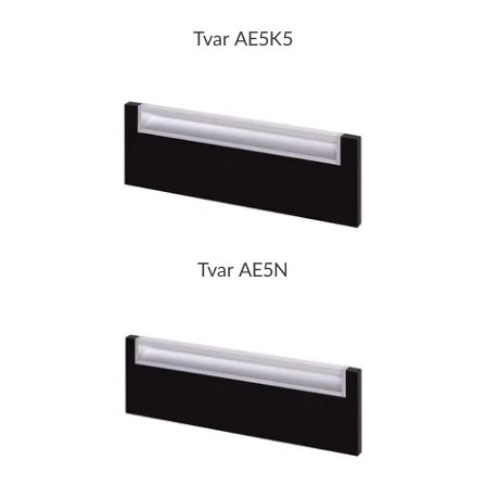
Tvar AE5K5
Tvar AE5N