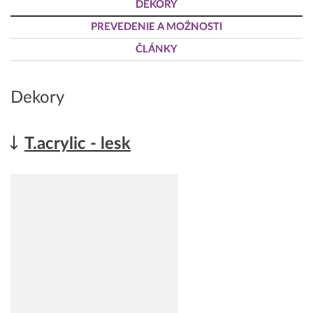
DEKORY
PREVEDENIE A MOŽNOSTI
ČLÁNKY
Dekory
T.acrylic - lesk