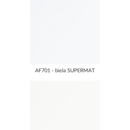
AF701 - biela SUPERMAT